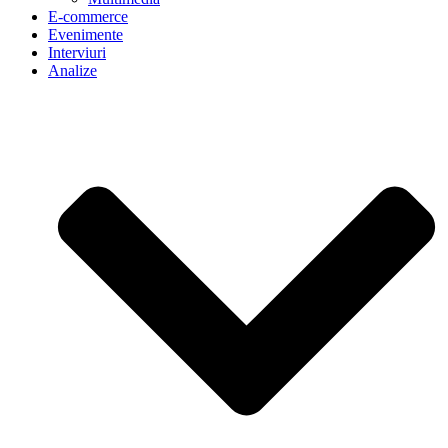
E-commerce
Evenimente
Interviuri
Analize