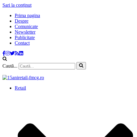
Sari la conținut
Prima pagina
Despre
Comunicate
Newsletter
Publicitate
Contact
Caută...
Retail