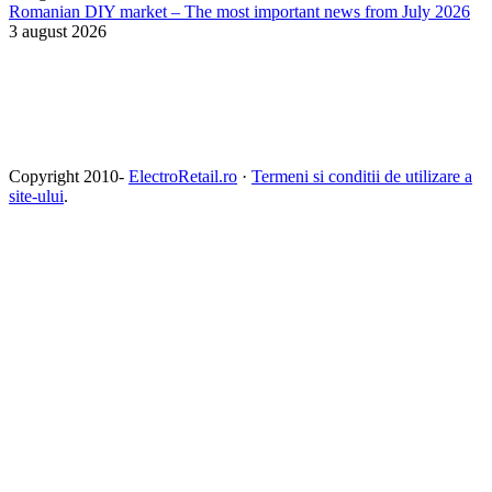
Romanian DIY market – The most important news from July 2026
3 august 2026
Copyright 2010-
ElectroRetail.ro
·
Termeni si conditii de utilizare a
site-ului
.