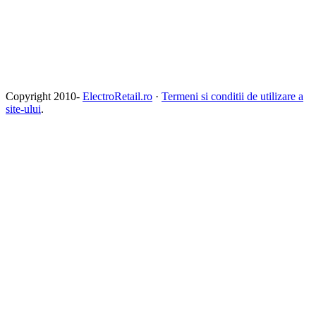
Copyright 2010-
ElectroRetail.ro
·
Termeni si conditii de utilizare a
site-ului
.