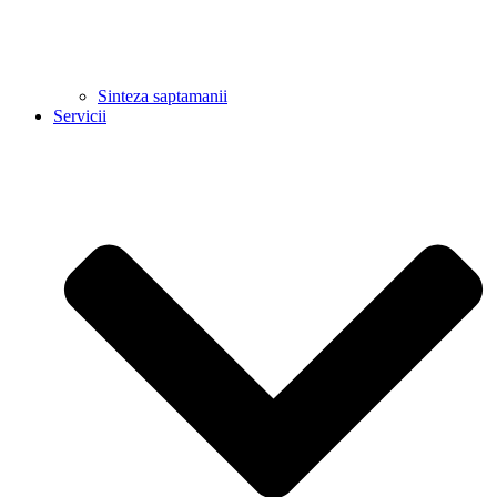
Sinteza saptamanii
Servicii