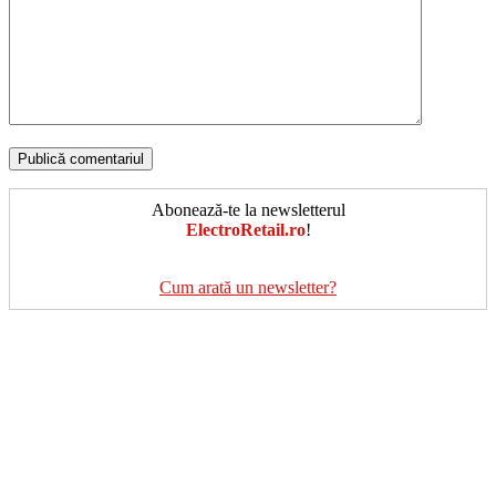
Abonează-te la newsletterul
ElectroRetail.ro
!
Cum arată un newsletter?