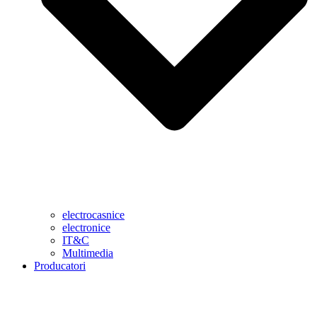
electrocasnice
electronice
IT&C
Multimedia
Producatori