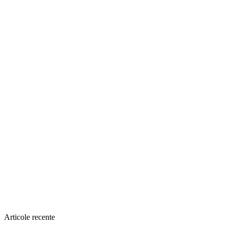
Articole recente