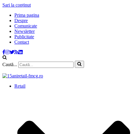
Sari la conținut
Prima pagina
Despre
Comunicate
Newsletter
Publicitate
Contact
Caută...
Retail