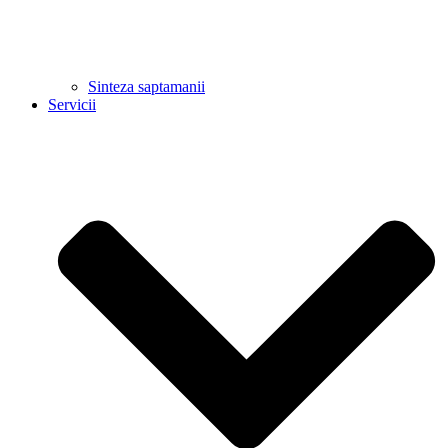
Sinteza saptamanii
Servicii