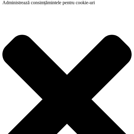
Administrează consimțămintele pentru cookie-uri