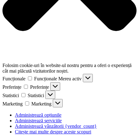
Folosim cookie-uri în website-ul nostru pentru a oferi o experiență
cât mai plăcută vizitatorilor noștri.
Funcționale
Funcționale
Mereu activ
Preferințe
Preferințe
Statistici
Statistici
Marketing
Marketing
Administrează opțiunile
Administrează serviciile
Administrează vânzătorii {vendor_count}
Citește mai multe despre aceste scopuri