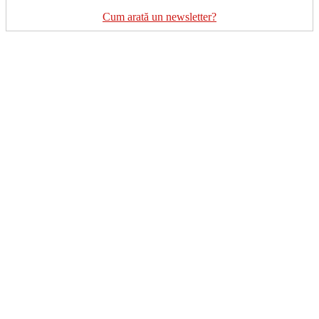
Cum arată un newsletter?