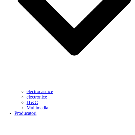
electrocasnice
electronice
IT&C
Multimedia
Producatori