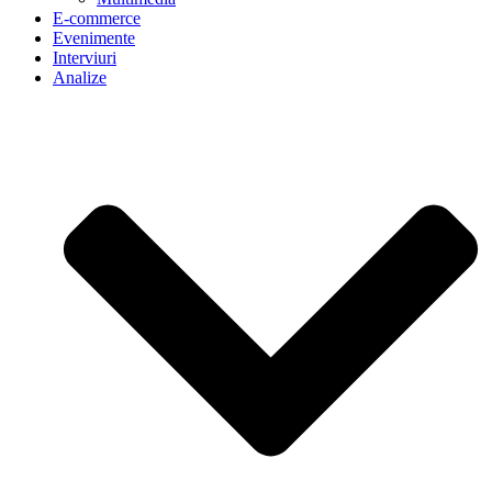
E-commerce
Evenimente
Interviuri
Analize