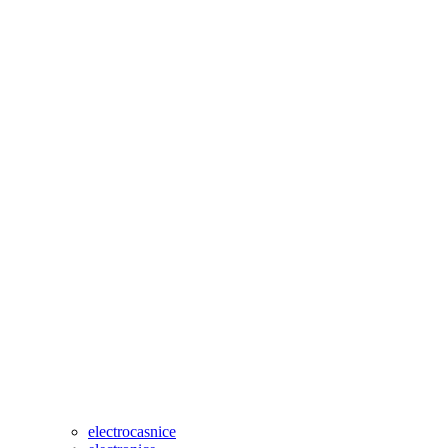
electrocasnice