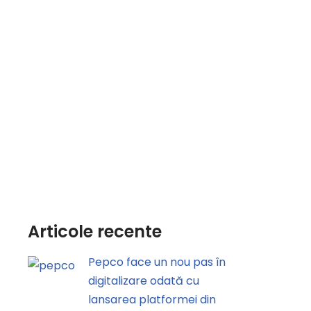
Articole recente
Pepco face un nou pas în
digitalizare odată cu
lansarea platformei din