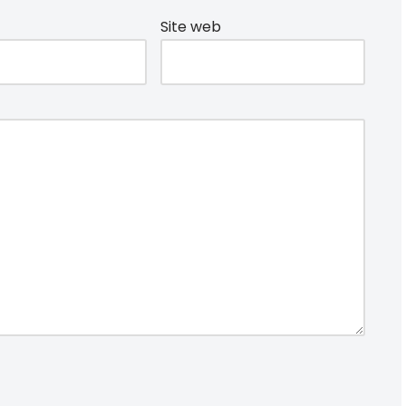
Site web