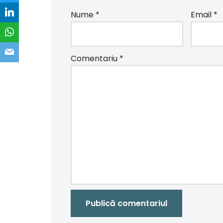
Nume
*
Email
*
Comentariu
*