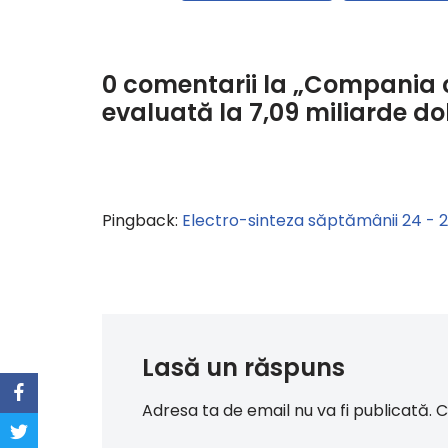
0 comentarii la „Compania 
evaluată la 7,09 miliarde do
Pingback:
Electro-sinteza săptămânii 24 - 
Lasă un răspuns
Adresa ta de email nu va fi publicată.
C