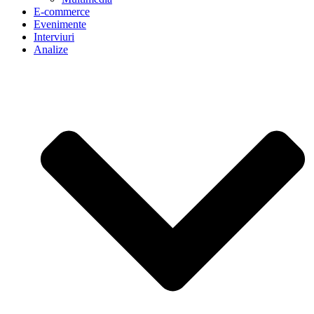
E-commerce
Evenimente
Interviuri
Analize