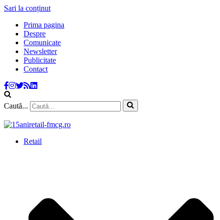
Sari la conținut
Prima pagina
Despre
Comunicate
Newsletter
Publicitate
Contact
Caută...
Retail