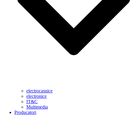
electrocasnice
electronice
IT&C
Multimedia
Producatori