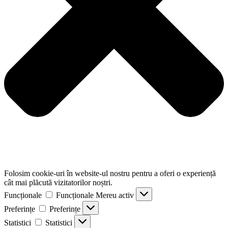
Folosim cookie-uri în website-ul nostru pentru a oferi o experiență
cât mai plăcută vizitatorilor noștri.
Funcționale
Funcționale
Mereu activ
Preferințe
Preferințe
Statistici
Statistici