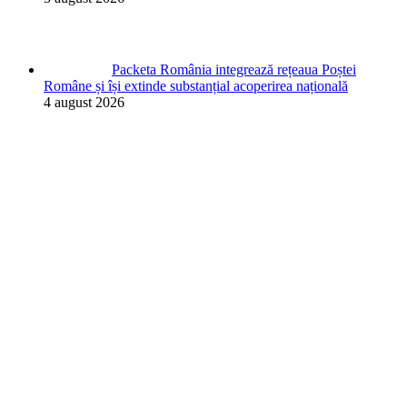
Packeta România integrează rețeaua Poștei
Române și își extinde substanțial acoperirea națională
4 august 2026