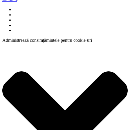
Administrează consimțămintele pentru cookie-uri