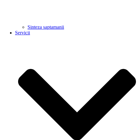
Sinteza saptamanii
Servicii