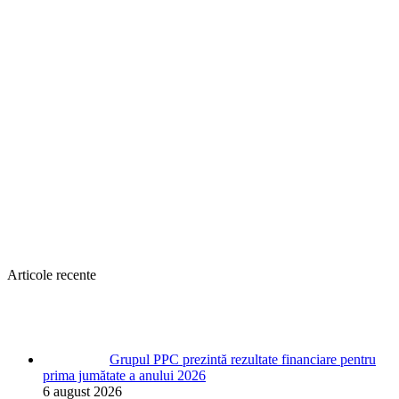
Articole recente
Grupul PPC prezintă rezultate financiare pentru
prima jumătate a anului 2026
6 august 2026