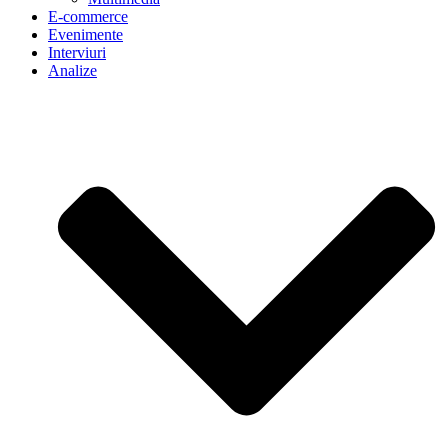
E-commerce
Evenimente
Interviuri
Analize