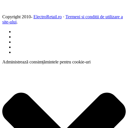
Copyright 2010-
ElectroRetail.ro
·
Termeni si conditii de utilizare a
site-ului
.
Administrează consimțămintele pentru cookie-uri