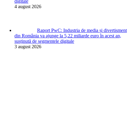
digitale
4 august 2026
Raport PwC: Industria de media și divertisment
din România va ajunge la 5,22 miliarde euro în acest an,
susținută de segmentele digitale
3 august 2026