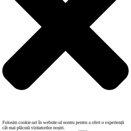
Folosim cookie-uri în website-ul nostru pentru a oferi o experiență
cât mai plăcută vizitatorilor noștri.