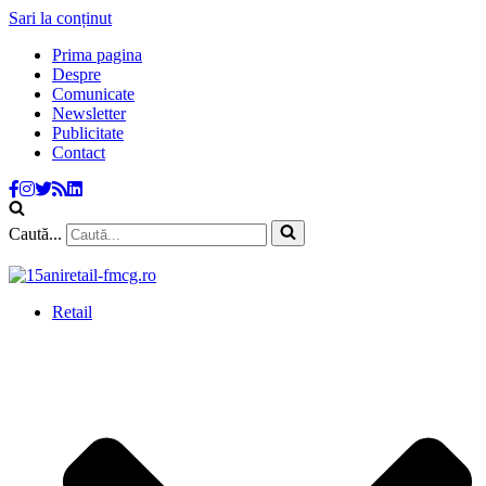
Sari la conținut
Prima pagina
Despre
Comunicate
Newsletter
Publicitate
Contact
Caută...
Retail