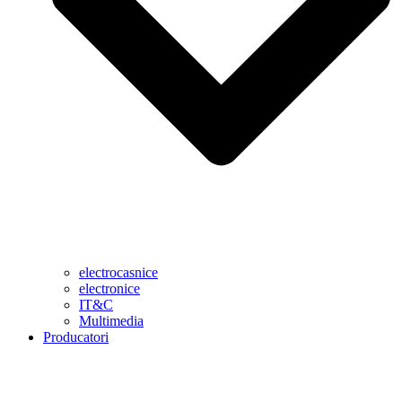
electrocasnice
electronice
IT&C
Multimedia
Producatori