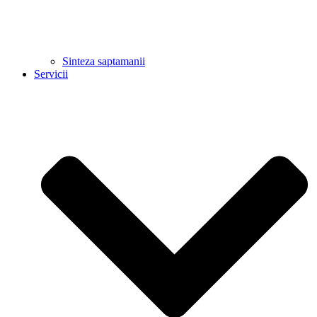
Sinteza saptamanii
Servicii