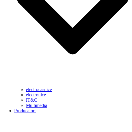
electrocasnice
electronice
IT&C
Multimedia
Producatori