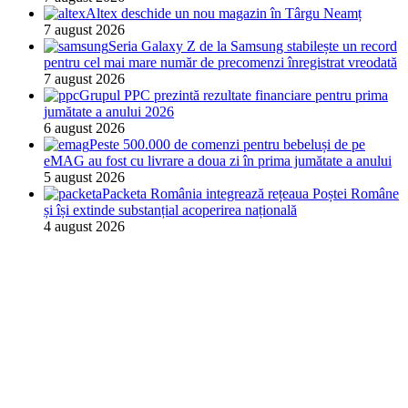
Altex deschide un nou magazin în Târgu Neamț
7 august 2026
Seria Galaxy Z de la Samsung stabilește un record
pentru cel mai mare număr de precomenzi înregistrat vreodată
7 august 2026
Grupul PPC prezintă rezultate financiare pentru prima
jumătate a anului 2026
6 august 2026
Peste 500.000 de comenzi pentru bebeluși de pe
eMAG au fost cu livrare a doua zi în prima jumătate a anului
5 august 2026
Packeta România integrează rețeaua Poștei Române
și își extinde substanțial acoperirea națională
4 august 2026