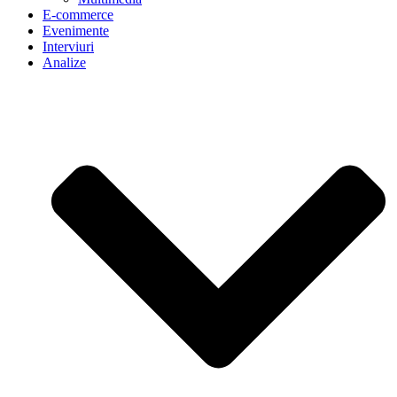
E-commerce
Evenimente
Interviuri
Analize