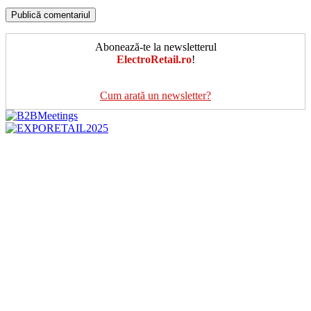
Abonează-te la newsletterul
ElectroRetail.ro
!
Cum arată un newsletter?