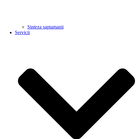
Sinteza saptamanii
Servicii