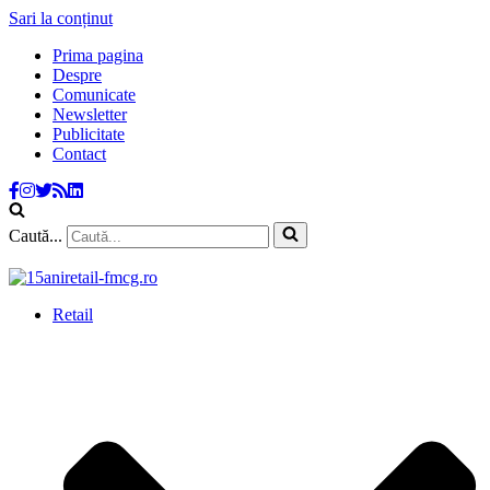
Sari la conținut
Prima pagina
Despre
Comunicate
Newsletter
Publicitate
Contact
Caută...
Retail