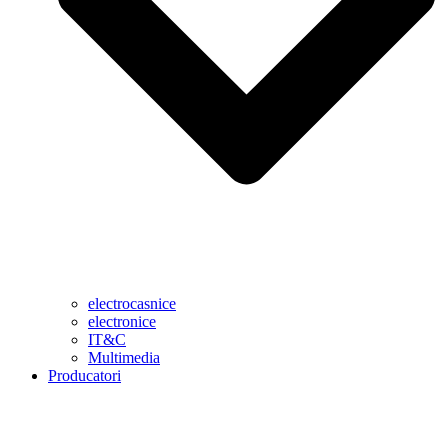
electrocasnice
electronice
IT&C
Multimedia
Producatori