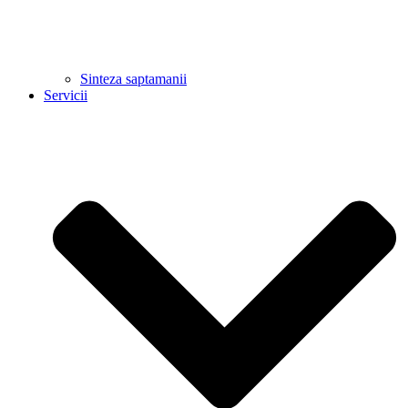
Sinteza saptamanii
Servicii