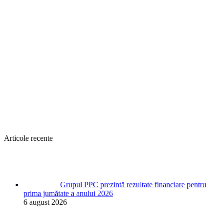
Articole recente
Grupul PPC prezintă rezultate financiare pentru
prima jumătate a anului 2026
6 august 2026