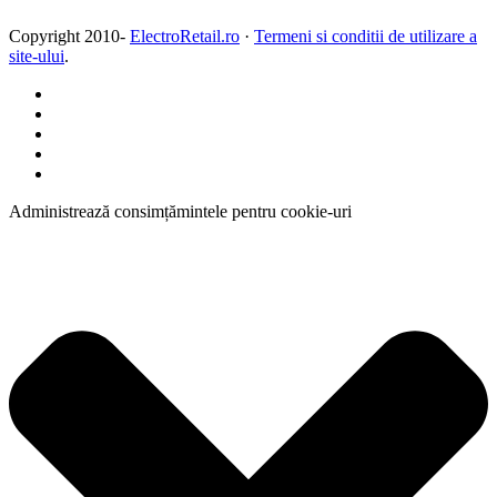
Copyright 2010-
ElectroRetail.ro
·
Termeni si conditii de utilizare a
site-ului
.
Administrează consimțămintele pentru cookie-uri