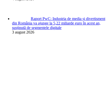
Raport PwC: Industria de media și divertisment
din România va ajunge la 5,22 miliarde euro în acest an,
susținută de segmentele digitale
3 august 2026