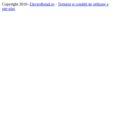
Copyright 2010-
ElectroRetail.ro
·
Termeni si conditii de utilizare a
site-ului
.