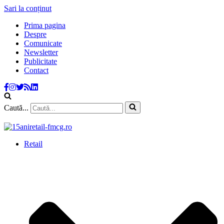
Sari la conținut
Prima pagina
Despre
Comunicate
Newsletter
Publicitate
Contact
Caută...
Retail