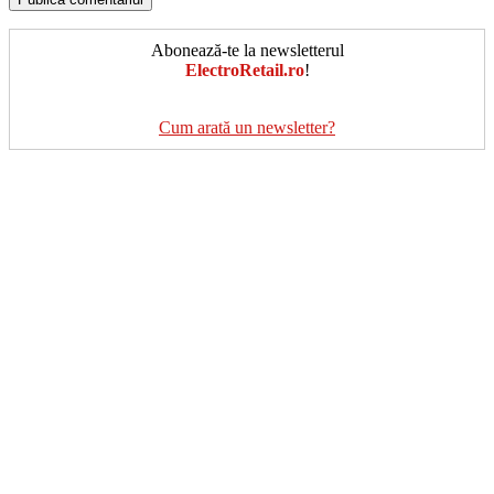
Abonează-te la newsletterul
ElectroRetail.ro
!
Cum arată un newsletter?