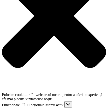
Folosim cookie-uri în website-ul nostru pentru a oferi o experiență
cât mai plăcută vizitatorilor noștri.
Funcționale
Funcționale
Mereu activ