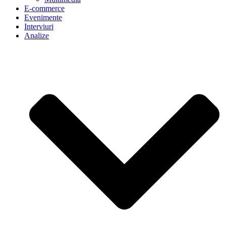
E-commerce
Evenimente
Interviuri
Analize