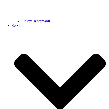
Sinteza saptamanii
Servicii