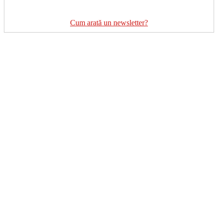
Cum arată un newsletter?