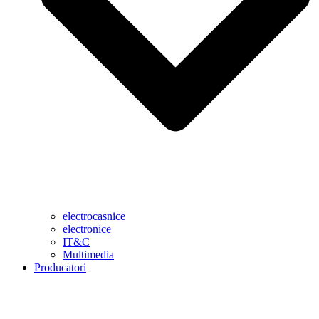
electrocasnice
electronice
IT&C
Multimedia
Producatori