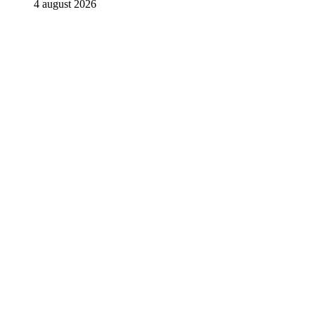
4 august 2026