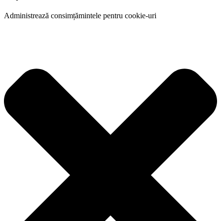
Administrează consimțămintele pentru cookie-uri