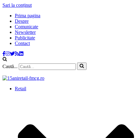
Sari la conținut
Prima pagina
Despre
Comunicate
Newsletter
Publicitate
Contact
Caută...
Retail