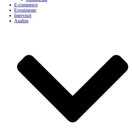
E-commerce
Evenimente
Interviuri
Analize