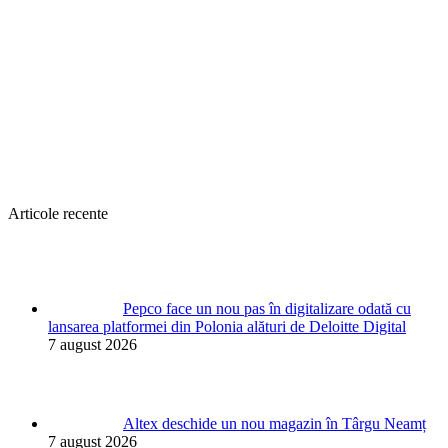
Articole recente
Pepco face un nou pas în digitalizare odată cu
lansarea platformei din Polonia alături de Deloitte Digital
7 august 2026
Altex deschide un nou magazin în Târgu Neamț
7 august 2026