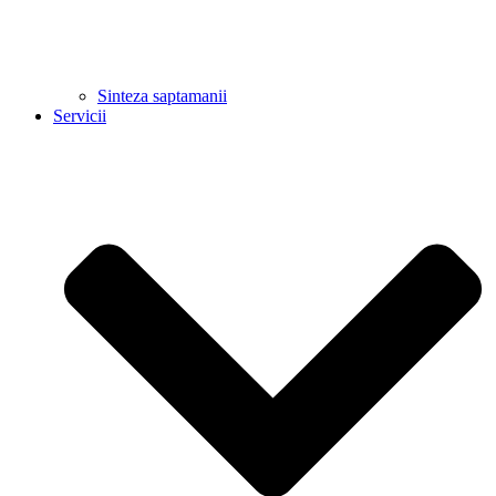
Sinteza saptamanii
Servicii