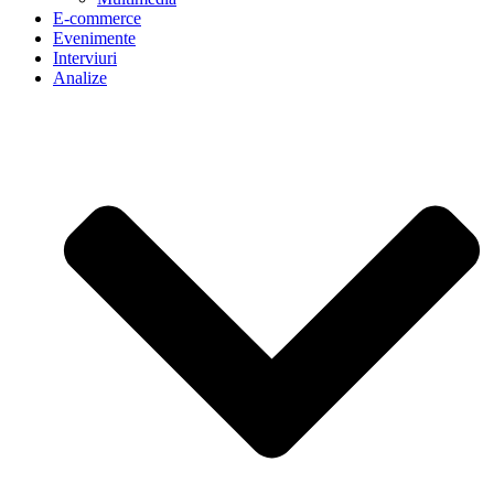
E-commerce
Evenimente
Interviuri
Analize