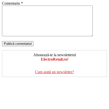
Comentariu
*
Abonează-te la newsletterul
ElectroRetail.ro
!
Cum arată un newsletter?