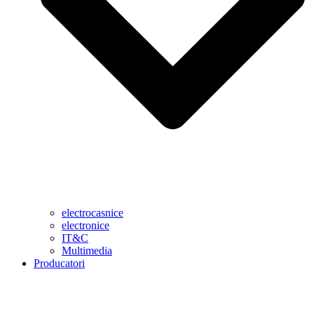
electrocasnice
electronice
IT&C
Multimedia
Producatori