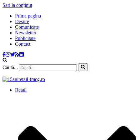
Sari la conținut
Prima pagina
Despre
Comunicate
Newsletter
Publicitate
Contact
Caută...
Retail