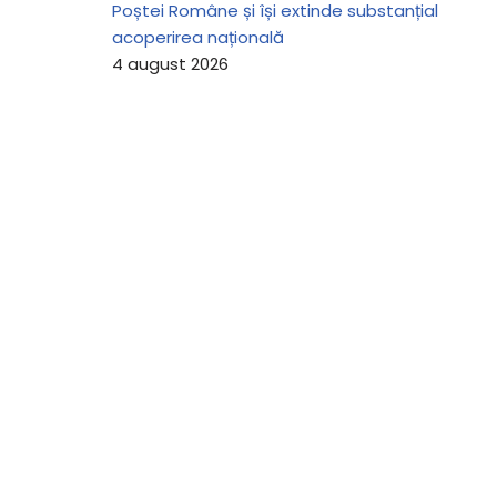
Poștei Române și își extinde substanțial
acoperirea națională
4 august 2026