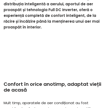
distribuția inteligentă a aerului, aportul de aer
proaspăt și tehnologia Full DC Inverter, oferă o
experiență completă de confort inteligent, de la
răcire și încălzire până la menținerea unui aer mai
proaspăt în interior.
Confort în orice anotimp, adaptat vieții
de acasă
Mult timp, aparatele de aer condiționat au fost