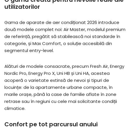
utilizatorilor
Gama de aparate de aer condiționat 2026 introduce
două modele complet noi: Air Master, modelul premium
de referință, pregătit să stabilească noi standarde în
categorie, și Max Comfort, o soluție accesibilă din
segmentul entry-level.
Alături de modele consacrate, precum Fresh Air, Energy
Nordic Pro, Energy Pro X, Uni HB și Uni HA, acestea
acoperă o varietate extinsă de nevoi și tipuri de
locuințe: de la apartamente urbane compacte, în
marile orașe, până la case de familie aflate în zone
retrase sau în regiuni cu cele mai solicitante condiții
climatice.
Confort pe tot parcursul anului