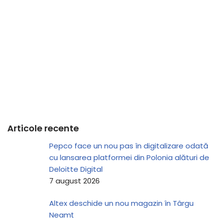
Articole recente
Pepco face un nou pas în digitalizare odată
cu lansarea platformei din Polonia alături de
Deloitte Digital
7 august 2026
Altex deschide un nou magazin în Târgu
Neamț