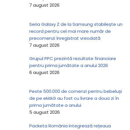
7 august 2026
Seria Galaxy Z de la Samsung stabilește un
record pentru cel mai mare număr de
precomenzi înregistrat vreodată
7 august 2026
Grupul PPC prezintă rezultate financiare
pentru prima jumătate a anului 2026
6 august 2026
Peste 500.000 de comenzi pentru bebeluși
de pe eMAG au fost cu livrare a doua zi în
prima jumătate a anului
5 august 2026
Packeta România integrează rețeaua