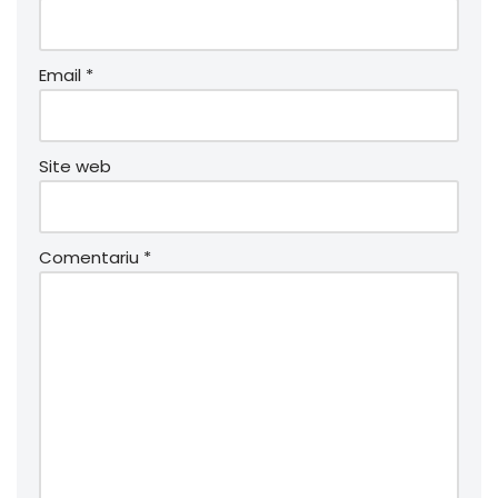
Email
*
Site web
Comentariu
*