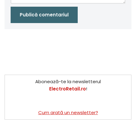
Abonează-te la newsletterul
ElectroRetail.ro
!
Cum arată un newsletter?