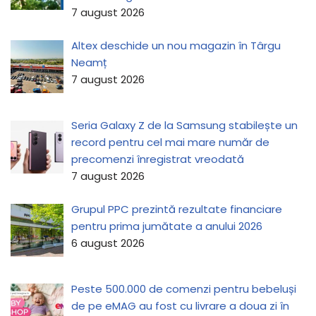
7 august 2026
Altex deschide un nou magazin în Târgu
Neamț
7 august 2026
Seria Galaxy Z de la Samsung stabilește un
record pentru cel mai mare număr de
precomenzi înregistrat vreodată
7 august 2026
Grupul PPC prezintă rezultate financiare
pentru prima jumătate a anului 2026
6 august 2026
Peste 500.000 de comenzi pentru bebeluși
de pe eMAG au fost cu livrare a doua zi în