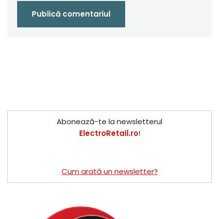
Abonează-te la newsletterul
ElectroRetail.ro
!
Cum arată un newsletter?