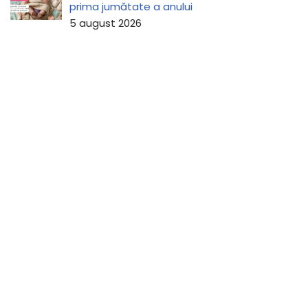
prima jumătate a anului
5 august 2026