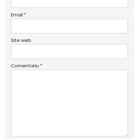
Email
*
Site web
Comentariu
*