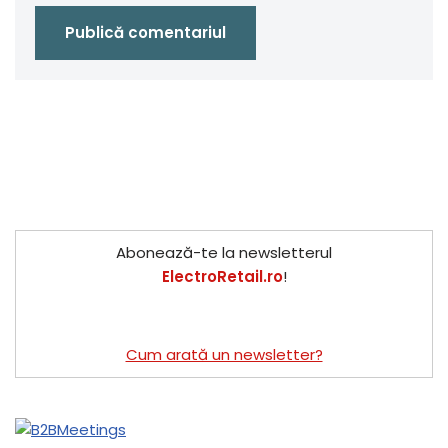
Abonează-te la newsletterul
ElectroRetail.ro
!
Cum arată un newsletter?