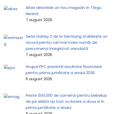
Altex deschide un nou magazin în Târgu
Neamț
7 august 2026
Seria Galaxy Z de la Samsung stabilește un
record pentru cel mai mare număr de
precomenzi înregistrat vreodată
7 august 2026
Grupul PPC prezintă rezultate financiare
pentru prima jumătate a anului 2026
6 august 2026
Peste 500.000 de comenzi pentru bebeluși
de pe eMAG au fost cu livrare a doua zi în
prima jumătate a anului
5 august 2026