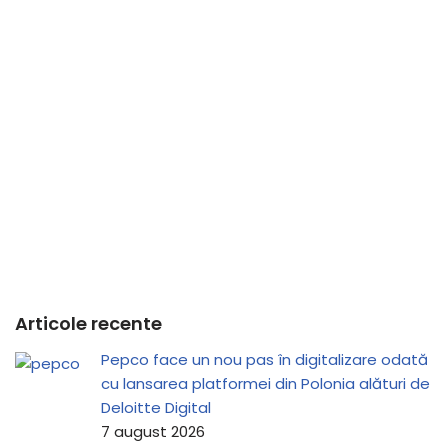
Articole recente
Pepco face un nou pas în digitalizare odată
cu lansarea platformei din Polonia alături de
Deloitte Digital
7 august 2026