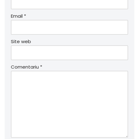
Email
*
Site web
Comentariu
*