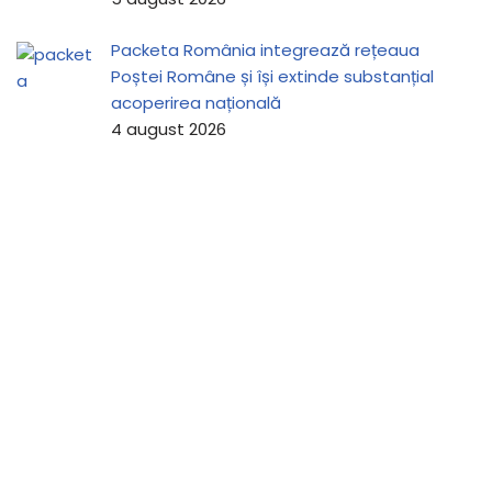
Packeta România integrează rețeaua
Poștei Române și își extinde substanțial
acoperirea națională
4 august 2026