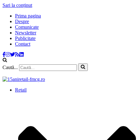
Sari la conținut
Prima pagina
Despre
Comunicate
Newsletter
Publicitate
Contact
Caută...
Retail