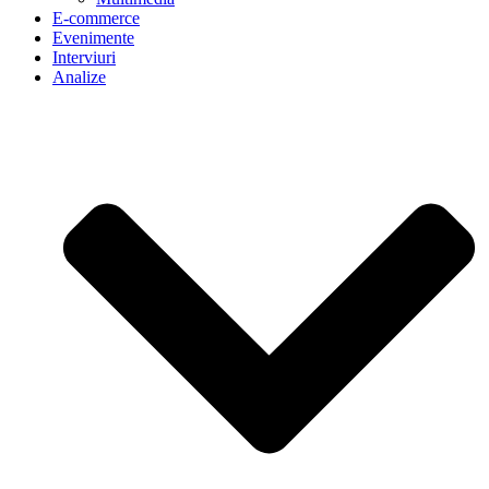
E-commerce
Evenimente
Interviuri
Analize