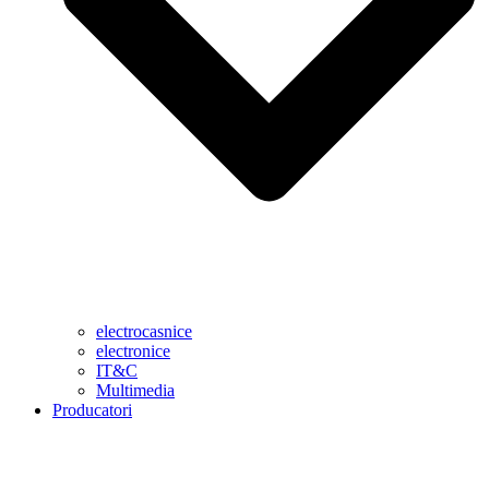
electrocasnice
electronice
IT&C
Multimedia
Producatori