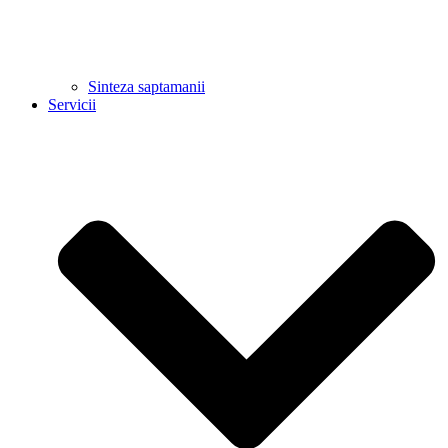
Sinteza saptamanii
Servicii