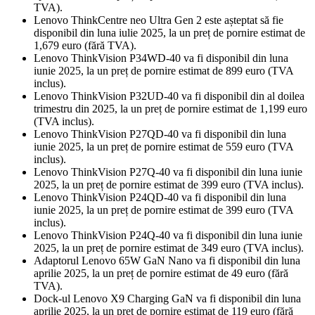
TVA).
Lenovo ThinkCentre neo Ultra Gen 2 este așteptat să fie
disponibil din luna iulie 2025, la un preț de pornire estimat de
1,679 euro (fără TVA).
Lenovo ThinkVision P34WD-40 va fi disponibil din luna
iunie 2025, la un preț de pornire estimat de 899 euro (TVA
inclus).
Lenovo ThinkVision P32UD-40 va fi disponibil din al doilea
trimestru din 2025, la un preț de pornire estimat de 1,199 euro
(TVA inclus).
Lenovo ThinkVision P27QD-40 va fi disponibil din luna
iunie 2025, la un preț de pornire estimat de 559 euro (TVA
inclus).
Lenovo ThinkVision P27Q-40 va fi disponibil din luna iunie
2025, la un preț de pornire estimat de 399 euro (TVA inclus).
Lenovo ThinkVision P24QD-40 va fi disponibil din luna
iunie 2025, la un preț de pornire estimat de 399 euro (TVA
inclus).
Lenovo ThinkVision P24Q-40 va fi disponibil din luna iunie
2025, la un preț de pornire estimat de 349 euro (TVA inclus).
Adaptorul Lenovo 65W GaN Nano va fi disponibil din luna
aprilie 2025, la un preț de pornire estimat de 49 euro (fără
TVA).
Dock-ul Lenovo X9 Charging GaN va fi disponibil din luna
aprilie 2025, la un preț de pornire estimat de 119 euro (fără