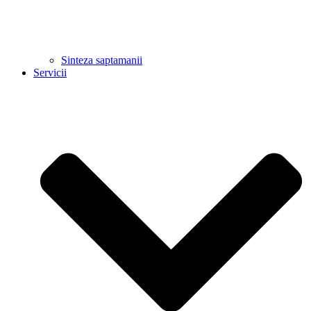
Sinteza saptamanii
Servicii