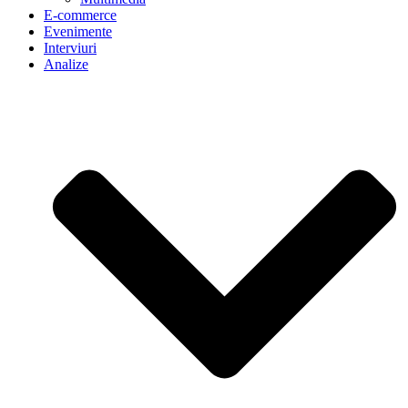
E-commerce
Evenimente
Interviuri
Analize