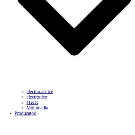
electrocasnice
electronice
IT&C
Multimedia
Producatori