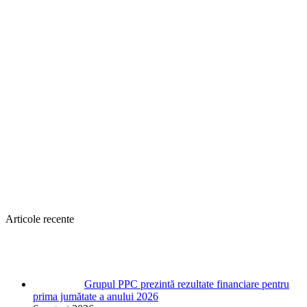
Articole recente
Grupul PPC prezintă rezultate financiare pentru
prima jumătate a anului 2026