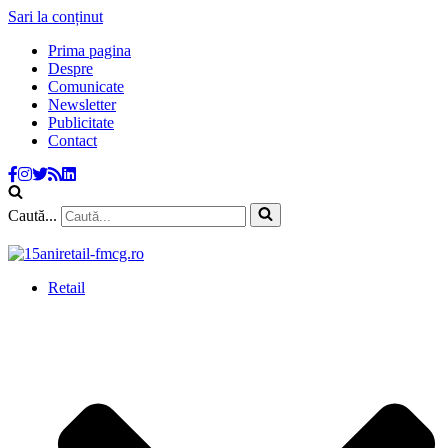
Sari la conținut
Prima pagina
Despre
Comunicate
Newsletter
Publicitate
Contact
Caută...
Retail