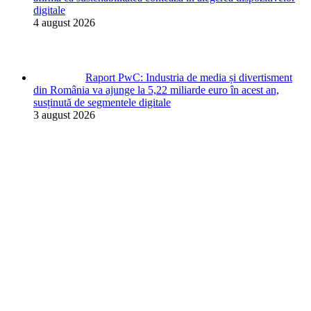
digitale
4 august 2026
Raport PwC: Industria de media și divertisment
din România va ajunge la 5,22 miliarde euro în acest an,
susținută de segmentele digitale
3 august 2026