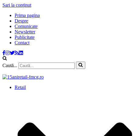
Sari la conținut
Prima pagina
Despre
Comunicate
Newsletter
Publicitate
Contact
Caută...
Retail