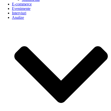
E-commerce
Evenimente
Interviuri
Analize