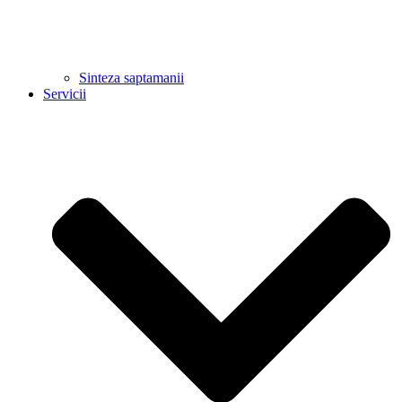
Sinteza saptamanii
Servicii