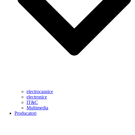
electrocasnice
electronice
IT&C
Multimedia
Producatori