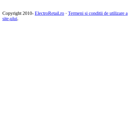
Copyright 2010-
ElectroRetail.ro
·
Termeni si conditii de utilizare a
site-ului
.