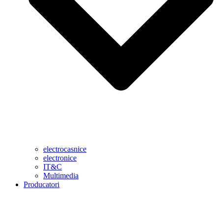
electrocasnice
electronice
IT&C
Multimedia
Producatori