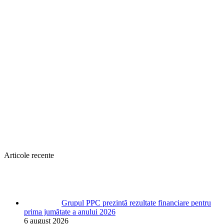
Articole recente
Grupul PPC prezintă rezultate financiare pentru
prima jumătate a anului 2026
6 august 2026