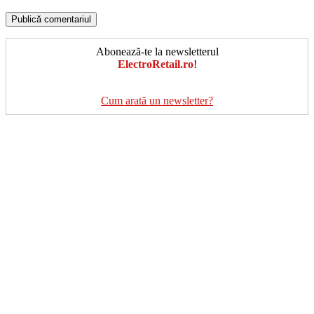
Abonează-te la newsletterul
ElectroRetail.ro
!
Cum arată un newsletter?