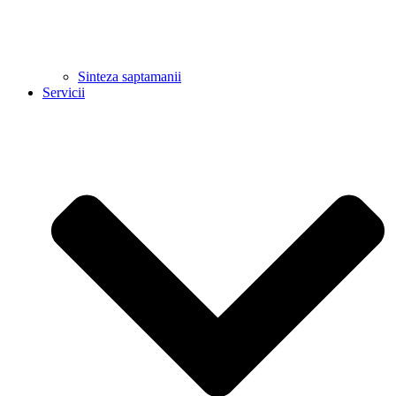
Sinteza saptamanii
Servicii