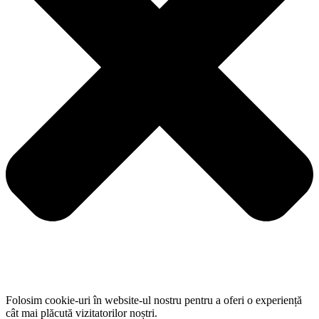
Folosim cookie-uri în website-ul nostru pentru a oferi o experiență
cât mai plăcută vizitatorilor noștri.