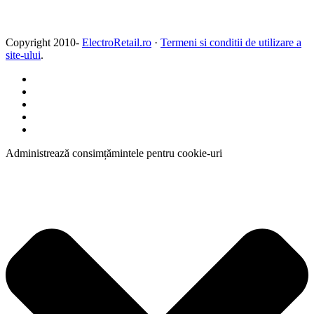
Copyright 2010-
ElectroRetail.ro
·
Termeni si conditii de utilizare a
site-ului
.
Administrează consimțămintele pentru cookie-uri