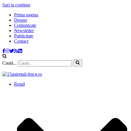
Sari la conținut
Prima pagina
Despre
Comunicate
Newsletter
Publicitate
Contact
Caută...
Retail