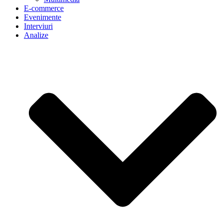
E-commerce
Evenimente
Interviuri
Analize