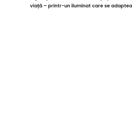
viață – printr-un iluminat care se adapte