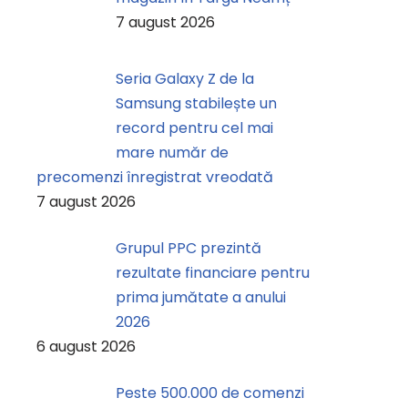
7 august 2026
Seria Galaxy Z de la
Samsung stabilește un
record pentru cel mai
mare număr de
precomenzi înregistrat vreodată
7 august 2026
Grupul PPC prezintă
rezultate financiare pentru
prima jumătate a anului
2026
6 august 2026
Peste 500.000 de comenzi