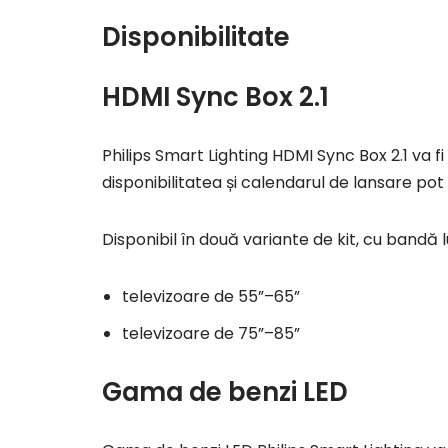
Disponibilitate
HDMI Sync Box 2.1
Philips Smart Lighting HDMI Sync Box 2.1 va fi
disponibilitatea și calendarul de lansare pot 
Disponibil în două variante de kit, cu bandă
televizoare de 55”–65”
televizoare de 75”–85”
Gama de benzi LED