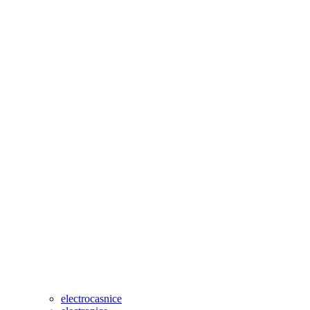
electrocasnice