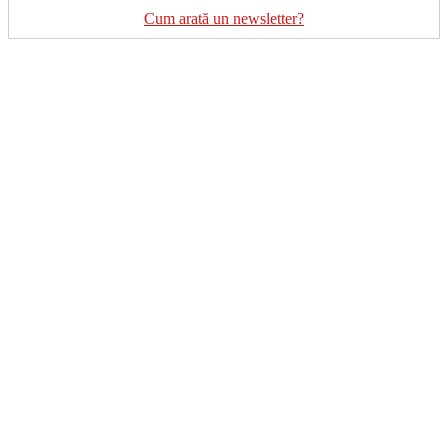
Cum arată un newsletter?