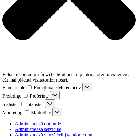
Folosim cookie-uri în website-ul nostru pentru a oferi o experiență
cât mai plăcută vizitatorilor noștri.
Funcționale
Funcționale
Mereu activ
Preferințe
Preferințe
Statistici
Statistici
Marketing
Marketing
Administrează opțiunile
Administrează serviciile
Administrează vânzătorii {vendor_count}