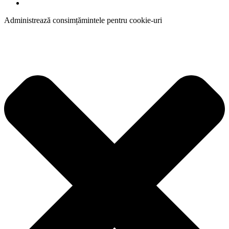
Administrează consimțămintele pentru cookie-uri