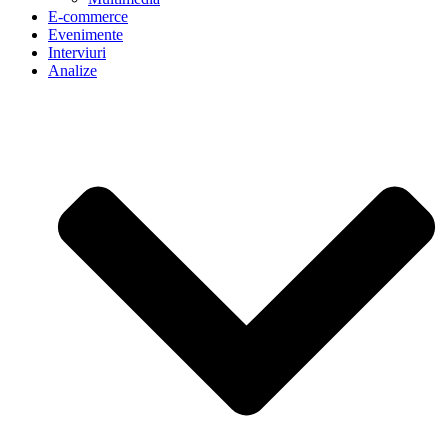
E-commerce
Evenimente
Interviuri
Analize