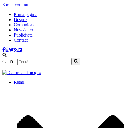
Sari la conținut
Prima pagina
Despre
Comunicate
Newsletter
Publicitate
Contact
Caută...
Retail