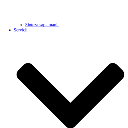
Sinteza saptamanii
Servicii