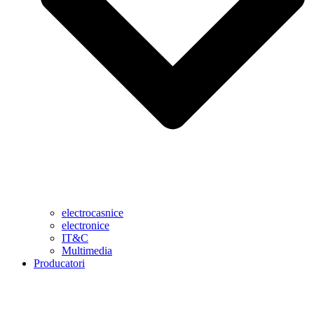
electrocasnice
electronice
IT&C
Multimedia
Producatori