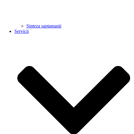
Sinteza saptamanii
Servicii