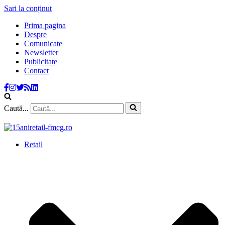
Sari la conținut
Prima pagina
Despre
Comunicate
Newsletter
Publicitate
Contact
Caută...
Retail