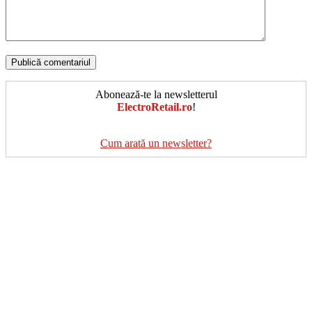
Abonează-te la newsletterul
ElectroRetail.ro
!
Cum arată un newsletter?