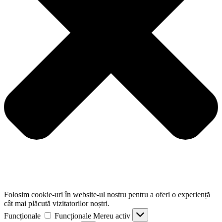
Folosim cookie-uri în website-ul nostru pentru a oferi o experiență
cât mai plăcută vizitatorilor noștri.
Funcționale
Funcționale
Mereu activ