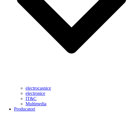
electrocasnice
electronice
IT&C
Multimedia
Producatori