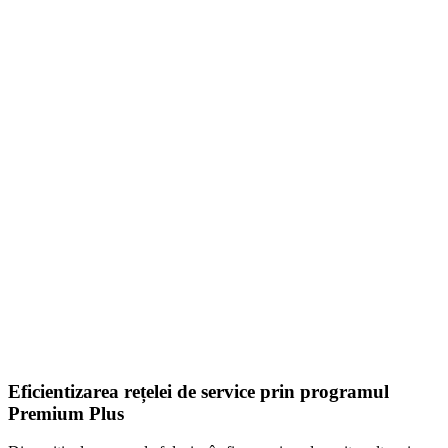
Eficientizarea rețelei de service prin programul
Premium Plus