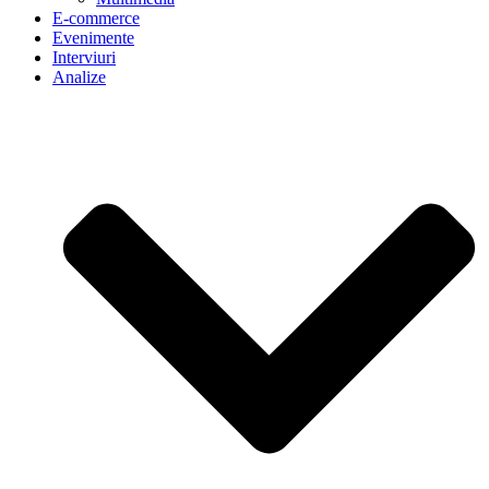
E-commerce
Evenimente
Interviuri
Analize