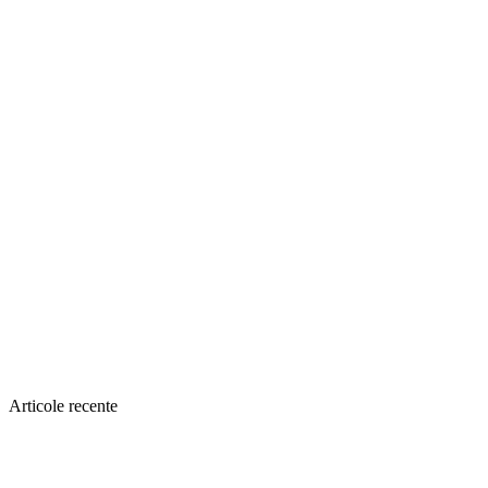
Articole recente