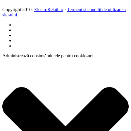
Copyright 2010-
ElectroRetail.ro
·
Termeni si conditii de utilizare a
site-ului
.
Administrează consimțămintele pentru cookie-uri