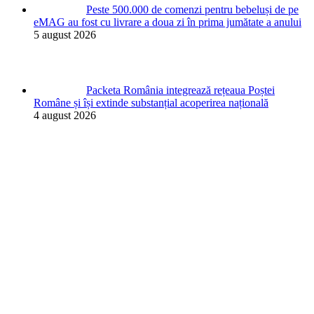
Peste 500.000 de comenzi pentru bebeluși de pe
eMAG au fost cu livrare a doua zi în prima jumătate a anului
5 august 2026
Packeta România integrează rețeaua Poștei
Române și își extinde substanțial acoperirea națională
4 august 2026