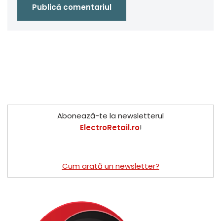
Abonează-te la newsletterul
ElectroRetail.ro
!
Cum arată un newsletter?