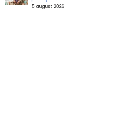
5 august 2026