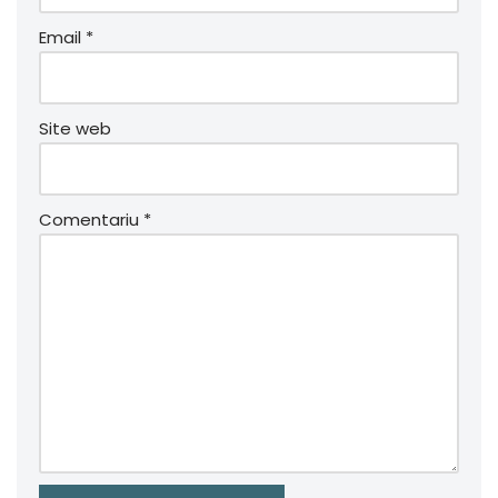
Email
*
Site web
Comentariu
*