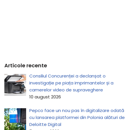
Articole recente
Consiliul Concurenței a declanșat o
investigație pe piața imprimantelor și a
camerelor video de supraveghere
10 august 2026
Pepco face un nou pas în digitalizare odată
cu lansarea platformei din Polonia alături de
Deloitte Digital