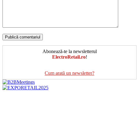
Abonează-te la newsletterul
ElectroRetail.ro
!
Cum arată un newsletter?