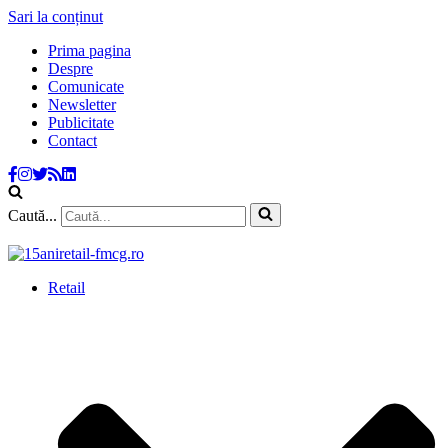
Sari la conținut
Prima pagina
Despre
Comunicate
Newsletter
Publicitate
Contact
Caută...
Retail