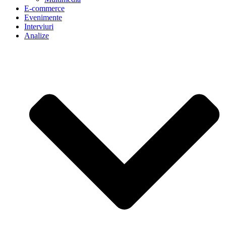
E-commerce
Evenimente
Interviuri
Analize