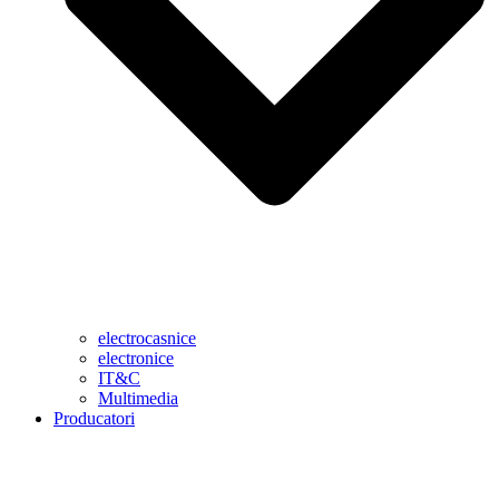
electrocasnice
electronice
IT&C
Multimedia
Producatori