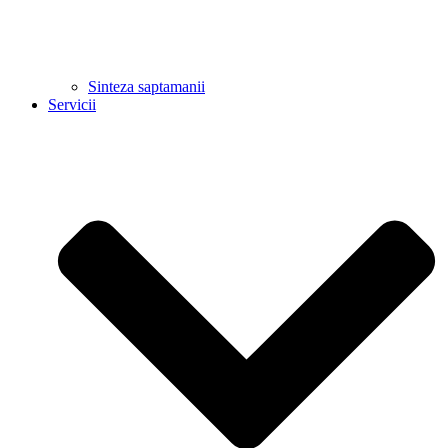
Sinteza saptamanii
Servicii