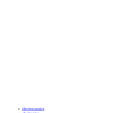
electrocasnice