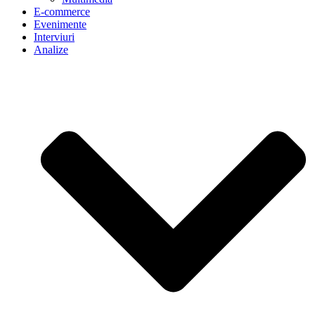
E-commerce
Evenimente
Interviuri
Analize