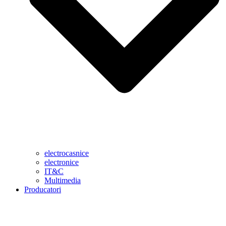
electrocasnice
electronice
IT&C
Multimedia
Producatori