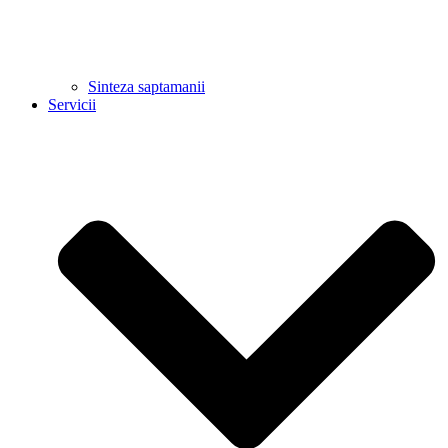
Sinteza saptamanii
Servicii