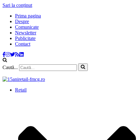
Sari la conținut
Prima pagina
Despre
Comunicate
Newsletter
Publicitate
Contact
Caută...
Retail