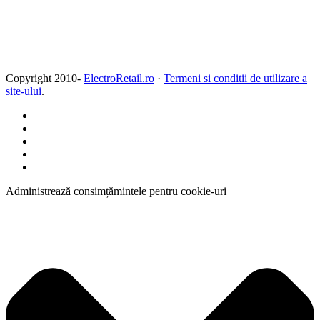
Copyright 2010-
ElectroRetail.ro
·
Termeni si conditii de utilizare a
site-ului
.
Administrează consimțămintele pentru cookie-uri