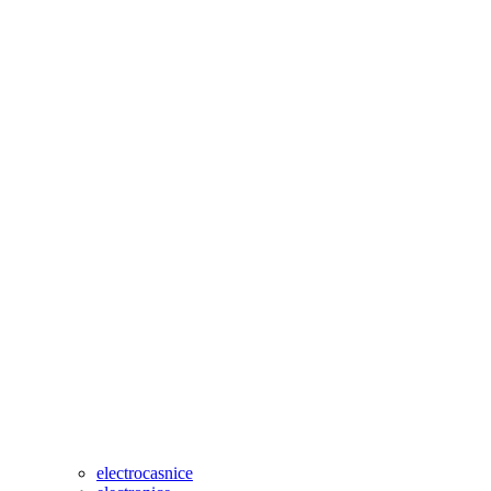
electrocasnice