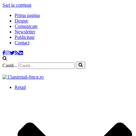
Sari la conținut
Prima pagina
Despre
Comunicate
Newsletter
Publicitate
Contact
Caută...
Retail