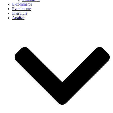
E-commerce
Evenimente
Interviuri
Analize