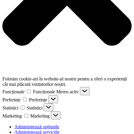
Folosim cookie-uri în website-ul nostru pentru a oferi o experiență
cât mai plăcută vizitatorilor noștri.
Funcționale
Funcționale
Mereu activ
Preferințe
Preferințe
Statistici
Statistici
Marketing
Marketing
Administrează opțiunile
Administrează serviciile