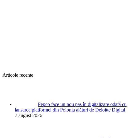
Articole recente
Pepco face un nou pas în digitalizare odată cu
lansarea platformei din Polonia alături de Deloitte Digital
7 august 2026