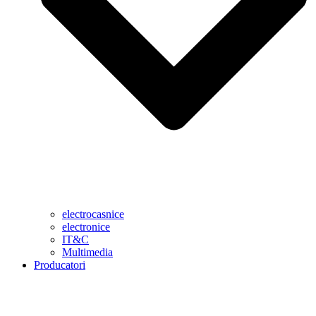
electrocasnice
electronice
IT&C
Multimedia
Producatori