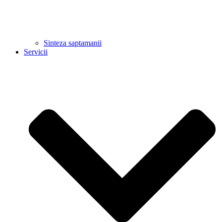
Sinteza saptamanii
Servicii