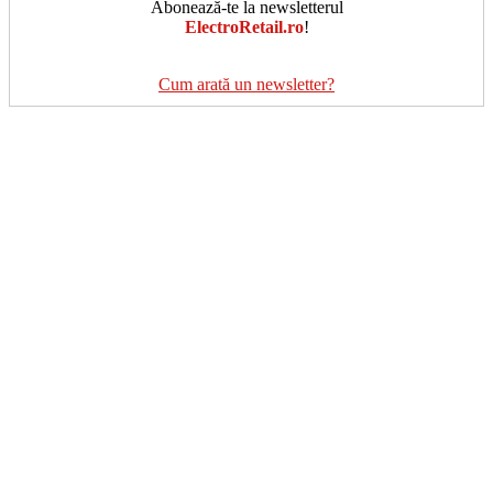
Abonează-te la newsletterul
ElectroRetail.ro
!
Cum arată un newsletter?