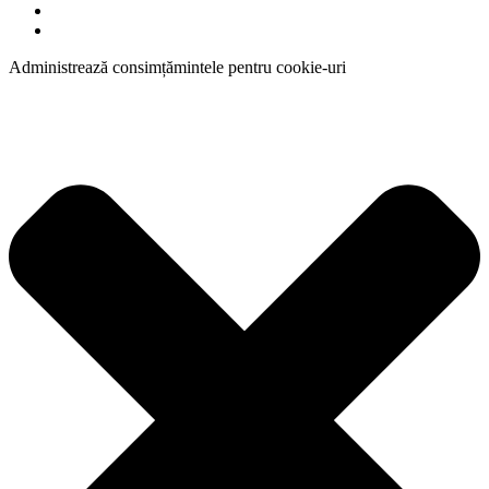
Administrează consimțămintele pentru cookie-uri