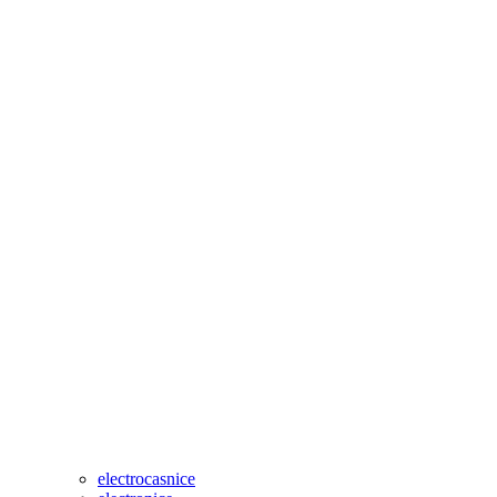
electrocasnice