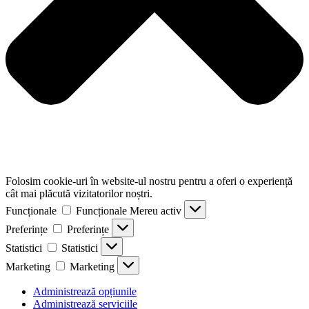
Folosim cookie-uri în website-ul nostru pentru a oferi o experiență
cât mai plăcută vizitatorilor noștri.
Funcționale
Funcționale
Mereu activ
Preferințe
Preferințe
Statistici
Statistici
Marketing
Marketing
Administrează opțiunile
Administrează serviciile