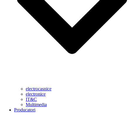
electrocasnice
electronice
IT&C
Multimedia
Producatori