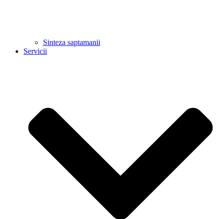
Sinteza saptamanii
Servicii