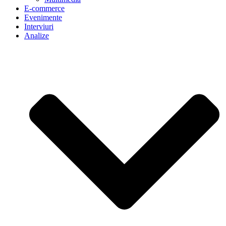
E-commerce
Evenimente
Interviuri
Analize