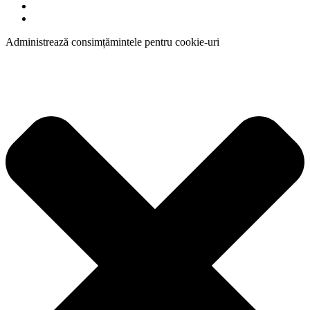
Administrează consimțămintele pentru cookie-uri