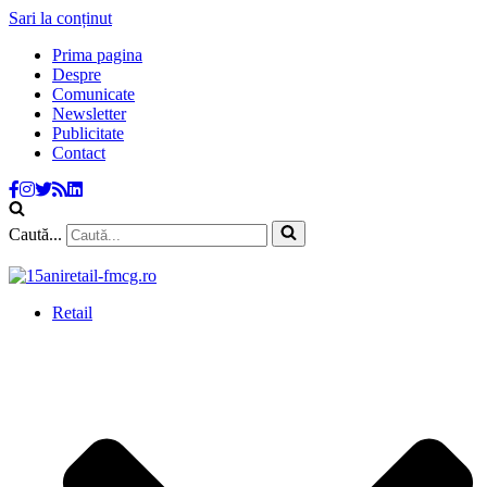
Sari la conținut
Prima pagina
Despre
Comunicate
Newsletter
Publicitate
Contact
Caută...
Retail