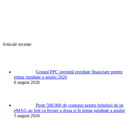
Articole recente
Grupul PPC prezintă rezultate financiare pentru
prima jumătate a anului 2026
6 august 2026
Peste 500.000 de comenzi pentru bebeluși de pe
eMAG au fost cu livrare a doua zi în prima jumătate a anului
5 august 2026