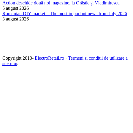
Action deschide două noi magazine, la Orăștie și Vladimirescu
5 august 2026
Romanian DIY market – The most important news from July 2026
3 august 2026
Copyright 2010-
ElectroRetail.ro
·
Termeni si conditii de utilizare a
site-ului
.