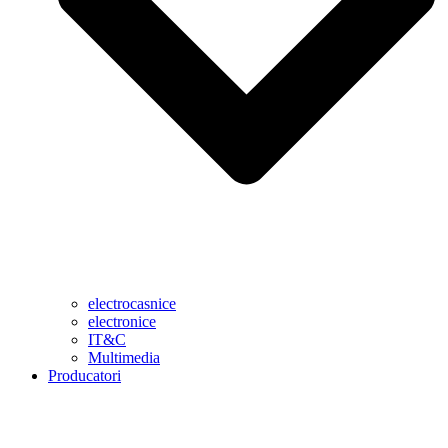
electrocasnice
electronice
IT&C
Multimedia
Producatori