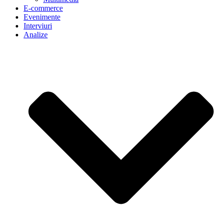
E-commerce
Evenimente
Interviuri
Analize