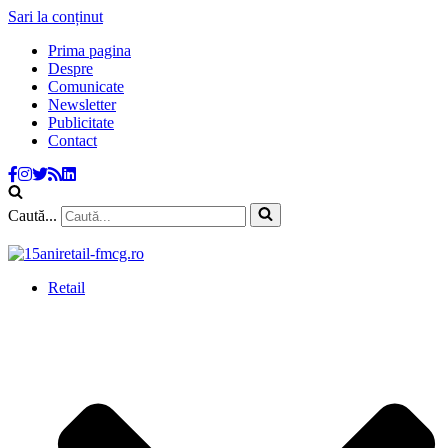
Sari la conținut
Prima pagina
Despre
Comunicate
Newsletter
Publicitate
Contact
Caută...
Retail