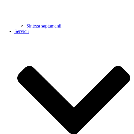
Sinteza saptamanii
Servicii