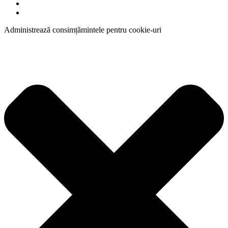
Administrează consimțămintele pentru cookie-uri