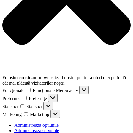
Folosim cookie-uri în website-ul nostru pentru a oferi o experiență
cât mai plăcută vizitatorilor noștri.
Funcționale
Funcționale
Mereu activ
Preferințe
Preferințe
Statistici
Statistici
Marketing
Marketing
Administrează opțiunile
Administrează serviciile