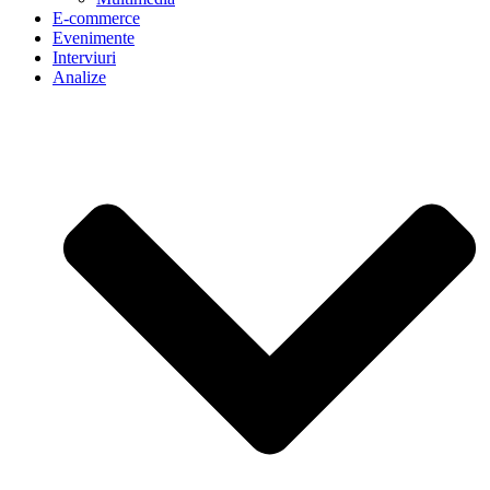
E-commerce
Evenimente
Interviuri
Analize