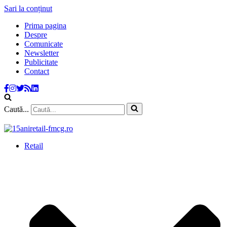
Sari la conținut
Prima pagina
Despre
Comunicate
Newsletter
Publicitate
Contact
Caută...
Retail