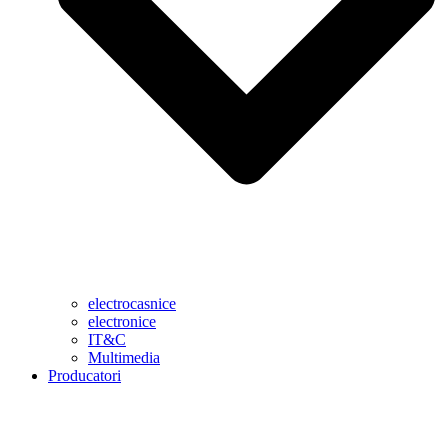
electrocasnice
electronice
IT&C
Multimedia
Producatori