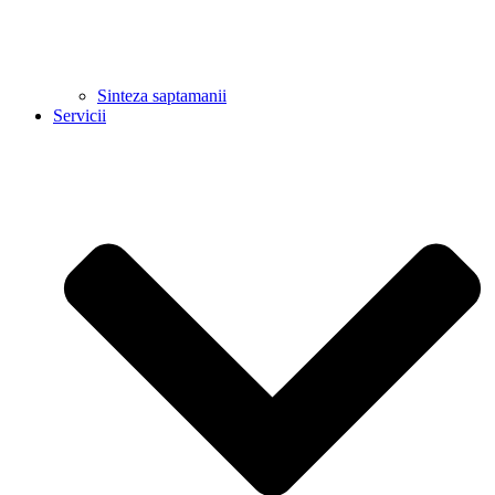
Sinteza saptamanii
Servicii