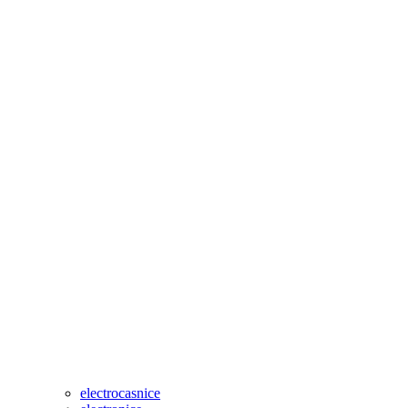
electrocasnice