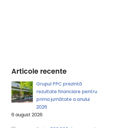
Articole recente
Grupul PPC prezintă
rezultate financiare pentru
prima jumătate a anului
2026
6 august 2026