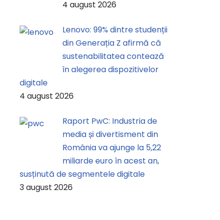
4 august 2026
Lenovo: 99% dintre studenții
din Generația Z afirmă că
sustenabilitatea contează
în alegerea dispozitivelor
digitale
4 august 2026
Raport PwC: Industria de
media și divertisment din
România va ajunge la 5,22
miliarde euro în acest an,
susținută de segmentele digitale
3 august 2026