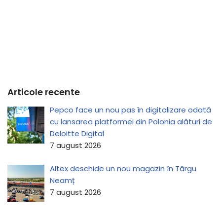
Articole recente
Pepco face un nou pas în digitalizare odată
cu lansarea platformei din Polonia alături de
Deloitte Digital
7 august 2026
Altex deschide un nou magazin în Târgu
Neamț
7 august 2026