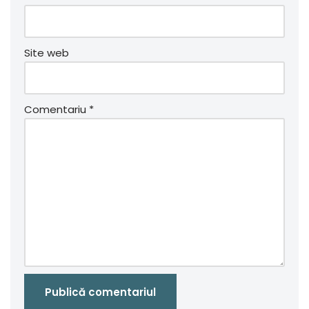
Site web
Comentariu
*