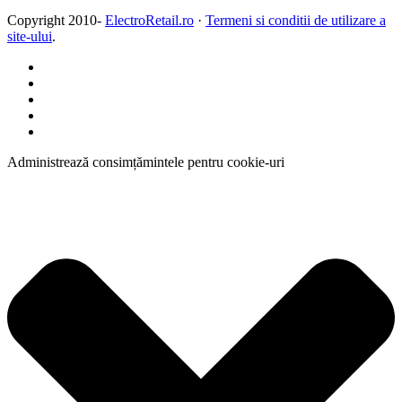
Copyright 2010-
ElectroRetail.ro
·
Termeni si conditii de utilizare a
site-ului
.
Administrează consimțămintele pentru cookie-uri