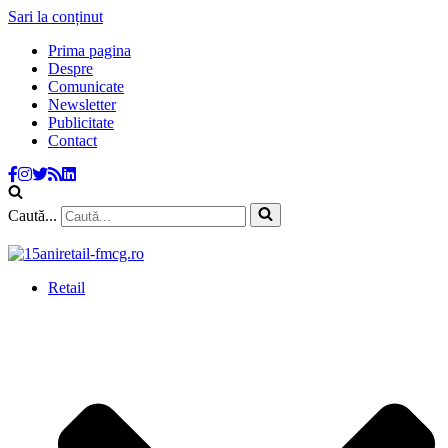
Sari la conținut
Prima pagina
Despre
Comunicate
Newsletter
Publicitate
Contact
Caută...
Retail