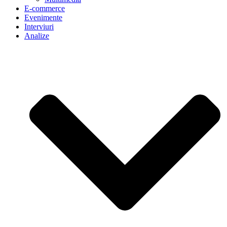
E-commerce
Evenimente
Interviuri
Analize