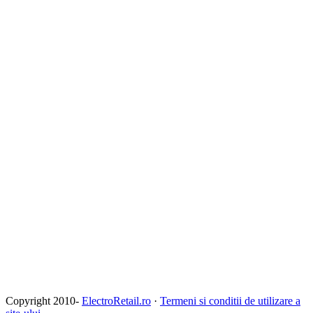
Copyright 2010-
ElectroRetail.ro
·
Termeni si conditii de utilizare a