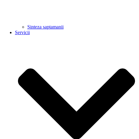
Sinteza saptamanii
Servicii