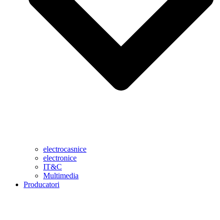
electrocasnice
electronice
IT&C
Multimedia
Producatori