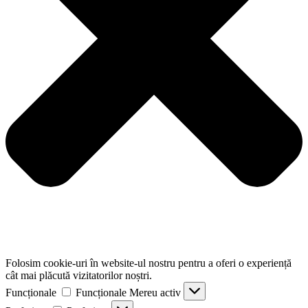
Folosim cookie-uri în website-ul nostru pentru a oferi o experiență
cât mai plăcută vizitatorilor noștri.
Funcționale
Funcționale
Mereu activ