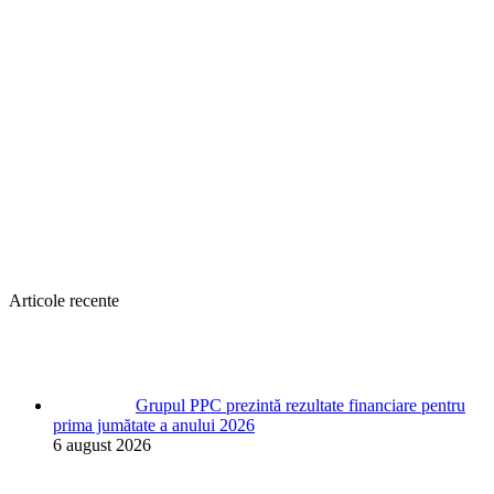
Articole recente
Grupul PPC prezintă rezultate financiare pentru
prima jumătate a anului 2026
6 august 2026