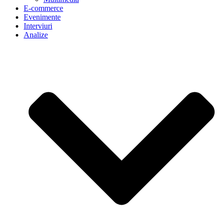
E-commerce
Evenimente
Interviuri
Analize