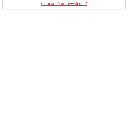
Cum arată un newsletter?