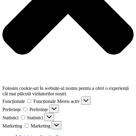
Folosim cookie-uri în website-ul nostru pentru a oferi o experiență
cât mai plăcută vizitatorilor noștri.
Funcționale
Funcționale
Mereu activ
Preferințe
Preferințe
Statistici
Statistici
Marketing
Marketing