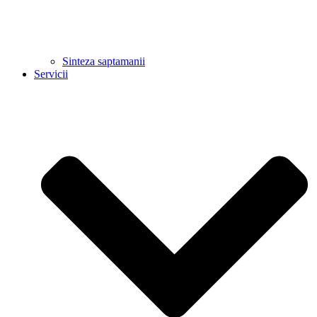
Sinteza saptamanii
Servicii