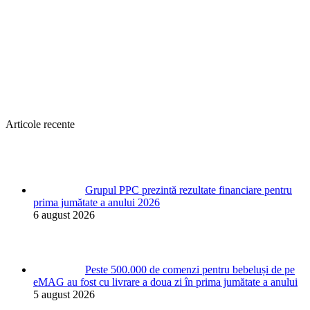
Articole recente
Grupul PPC prezintă rezultate financiare pentru
prima jumătate a anului 2026
6 august 2026
Peste 500.000 de comenzi pentru bebeluși de pe
eMAG au fost cu livrare a doua zi în prima jumătate a anului
5 august 2026