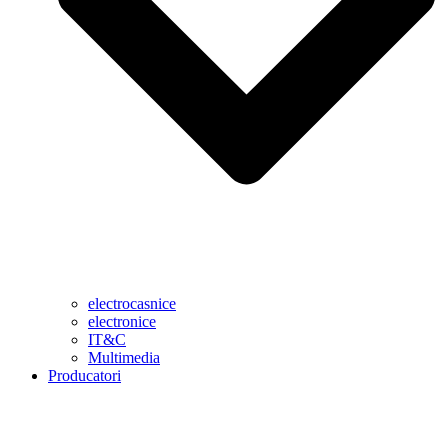
electrocasnice
electronice
IT&C
Multimedia
Producatori