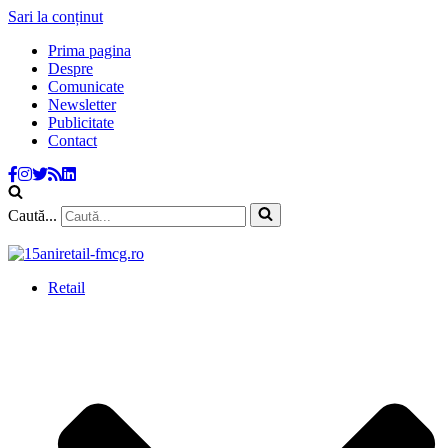
Sari la conținut
Prima pagina
Despre
Comunicate
Newsletter
Publicitate
Contact
Caută...
Retail