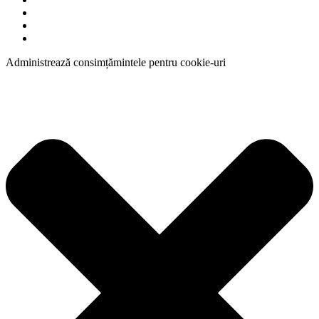
Administrează consimțămintele pentru cookie-uri