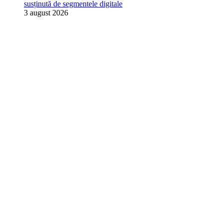
susținută de segmentele digitale
3 august 2026