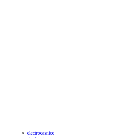
electrocasnice