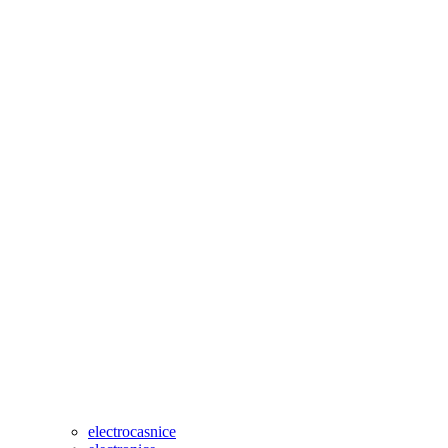
electrocasnice