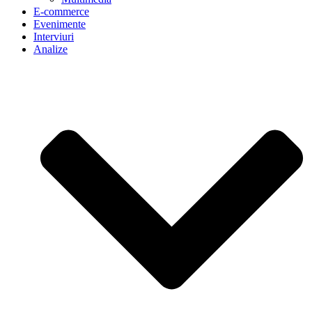
E-commerce
Evenimente
Interviuri
Analize