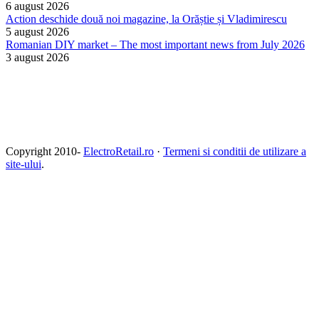
6 august 2026
Action deschide două noi magazine, la Orăștie și Vladimirescu
5 august 2026
Romanian DIY market – The most important news from July 2026
3 august 2026
Copyright 2010-
ElectroRetail.ro
·
Termeni si conditii de utilizare a
site-ului
.