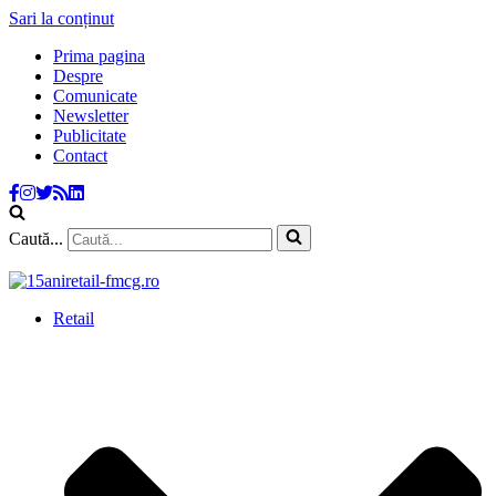
Sari la conținut
Prima pagina
Despre
Comunicate
Newsletter
Publicitate
Contact
Caută...
Retail