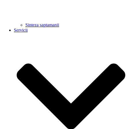
Sinteza saptamanii
Servicii