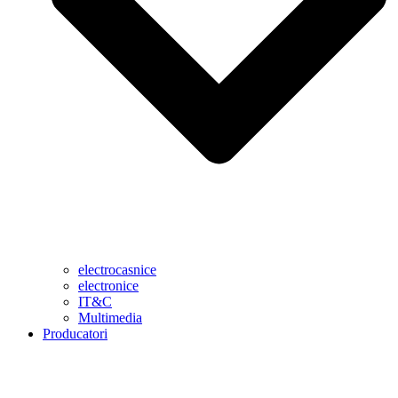
electrocasnice
electronice
IT&C
Multimedia
Producatori