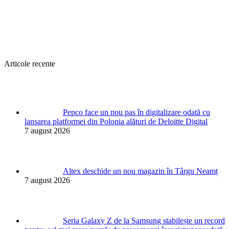
Articole recente
Pepco face un nou pas în digitalizare odată cu
lansarea platformei din Polonia alături de Deloitte Digital
7 august 2026
Altex deschide un nou magazin în Târgu Neamț
7 august 2026
Seria Galaxy Z de la Samsung stabilește un record