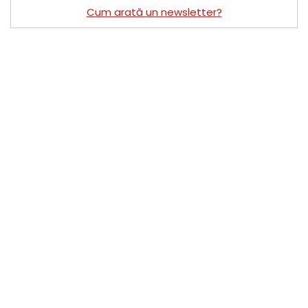
Cum arată un newsletter?