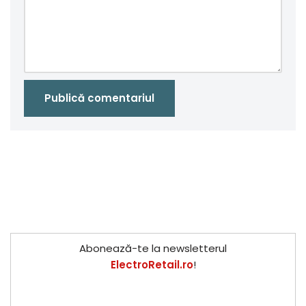
Abonează-te la newsletterul
ElectroRetail.ro
!