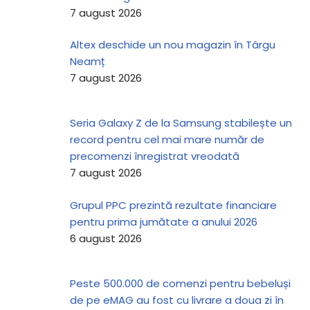
7 august 2026
Altex deschide un nou magazin în Târgu
Neamț
7 august 2026
Seria Galaxy Z de la Samsung stabilește un
record pentru cel mai mare număr de
precomenzi înregistrat vreodată
7 august 2026
Grupul PPC prezintă rezultate financiare
pentru prima jumătate a anului 2026
6 august 2026
Peste 500.000 de comenzi pentru bebeluși
de pe eMAG au fost cu livrare a doua zi în