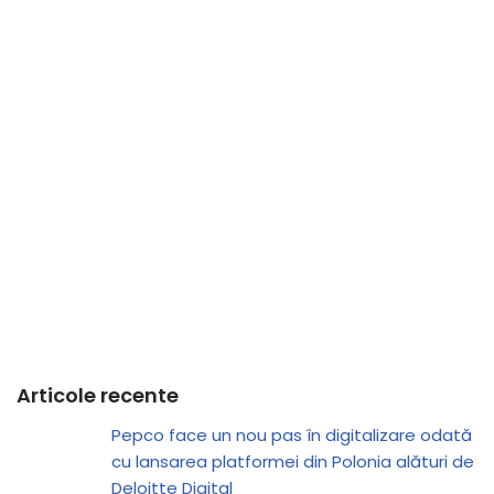
Articole recente
Pepco face un nou pas în digitalizare odată
cu lansarea platformei din Polonia alături de
Deloitte Digital