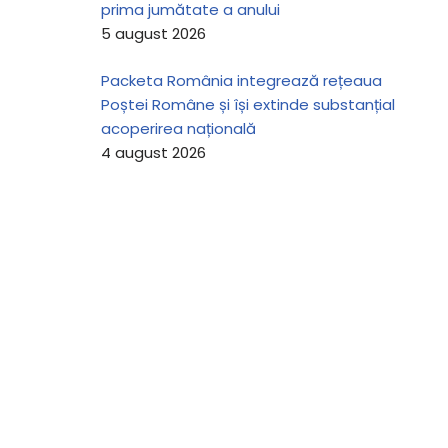
prima jumătate a anului
5 august 2026
Packeta România integrează rețeaua
Poștei Române și își extinde substanțial
acoperirea națională
4 august 2026