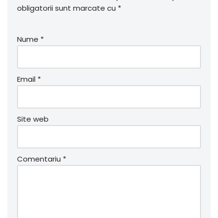
obligatorii sunt marcate cu
*
Nume
*
Email
*
Site web
Comentariu
*