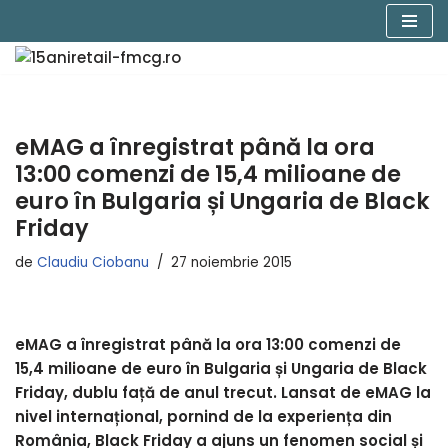
Sari
la
conținut
eMAG a înregistrat până la ora
13:00 comenzi de 15,4 milioane de
euro în Bulgaria și Ungaria de Black
Friday
de
Claudiu Ciobanu
27 noiembrie 2015
eMAG a înregistrat până la ora 13:00 comenzi de
15,4 milioane de euro în Bulgaria și Ungaria de Black
Friday, dublu față de anul trecut. Lansat de eMAG la
nivel internațional, pornind de la experiența din
România, Black Friday a ajuns un fenomen social și