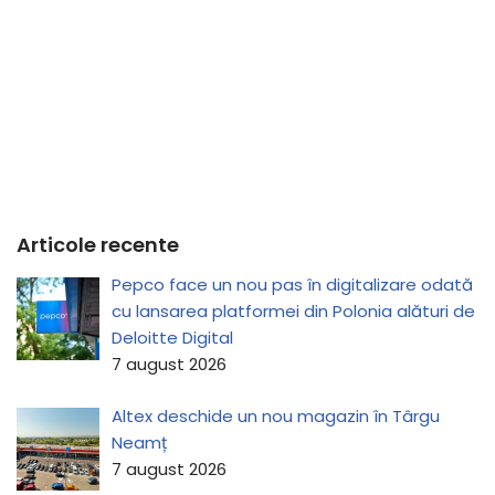
Articole recente
Pepco face un nou pas în digitalizare odată
cu lansarea platformei din Polonia alături de
Deloitte Digital
7 august 2026
Altex deschide un nou magazin în Târgu
Neamț
7 august 2026