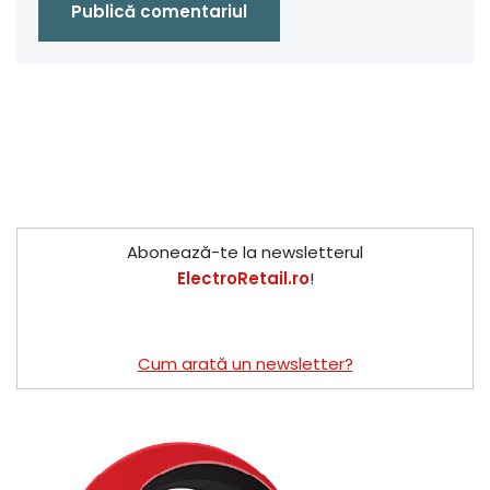
Abonează-te la newsletterul
ElectroRetail.ro
!
Cum arată un newsletter?