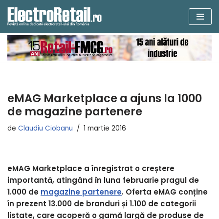
Sari
la
conținut
eMAG Marketplace a ajuns la 1000
de magazine partenere
de
Claudiu Ciobanu
1 martie 2016
eMAG Marketplace a înregistrat o creștere
importantă, atingând în luna februarie pragul de
1.000 de
magazine partenere
. Oferta eMAG conține
în prezent 13.000 de branduri și 1.100 de categorii
listate, care acoperă o gamă largă de produse de