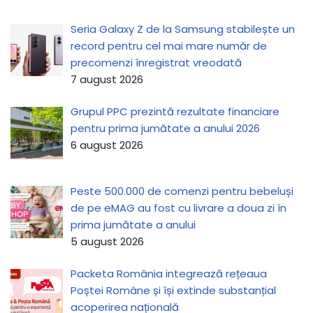
Seria Galaxy Z de la Samsung stabilește un
record pentru cel mai mare număr de
precomenzi înregistrat vreodată
7 august 2026
Grupul PPC prezintă rezultate financiare
pentru prima jumătate a anului 2026
6 august 2026
Peste 500.000 de comenzi pentru bebeluși
de pe eMAG au fost cu livrare a doua zi în
prima jumătate a anului
5 august 2026
Packeta România integrează rețeaua
Poștei Române și își extinde substanțial
acoperirea națională