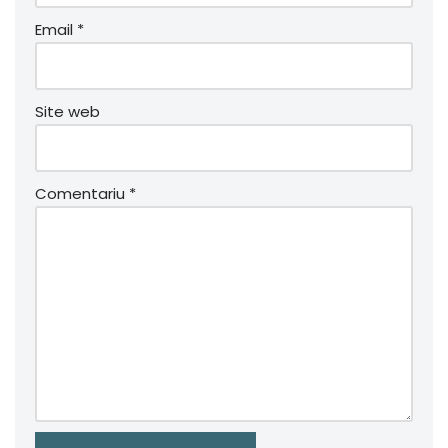
Email
*
Site web
Comentariu
*