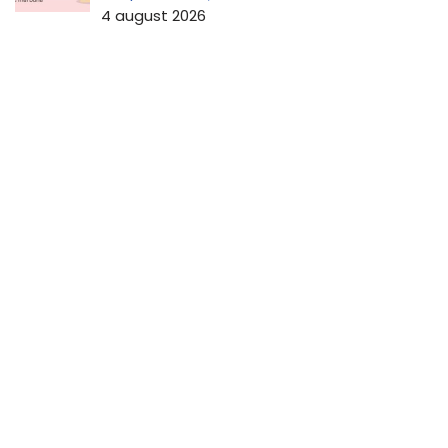
4 august 2026