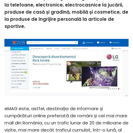
la telefoane, electronice, electrocasnice la jucării,
produse de casă și gradină, mobilă și cosmetice, de
la produse de îngrijire personală la articole de
sportive.
eMAG este, astfel, destinația de informare și
cumpărături online preferată de români și cel mai mare
mall din România, cu un trafic lunar de 20 de milioane de
vizite, mai mare decât traficul cumulat, într-o lună, al