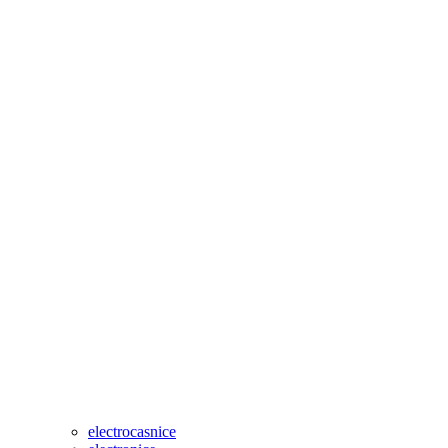
electrocasnice