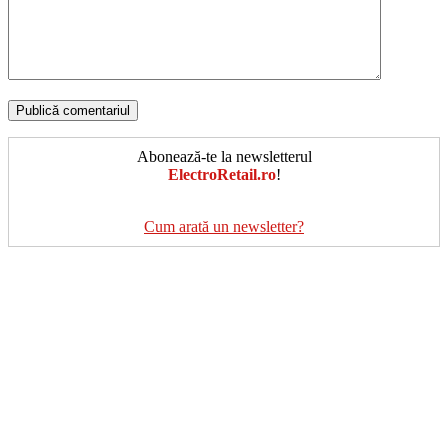
Abonează-te la newsletterul
ElectroRetail.ro
!
Cum arată un newsletter?