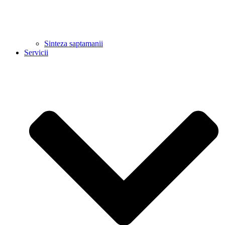
Sinteza saptamanii
Servicii