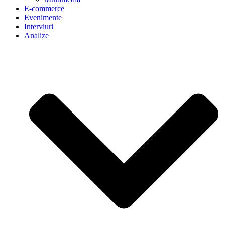
E-commerce
Evenimente
Interviuri
Analize