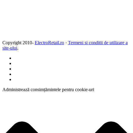
Copyright 2010-
ElectroRetail.ro
·
Termeni si conditii de utilizare a
site-ului
.
Administrează consimțămintele pentru cookie-uri