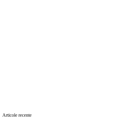
Articole recente