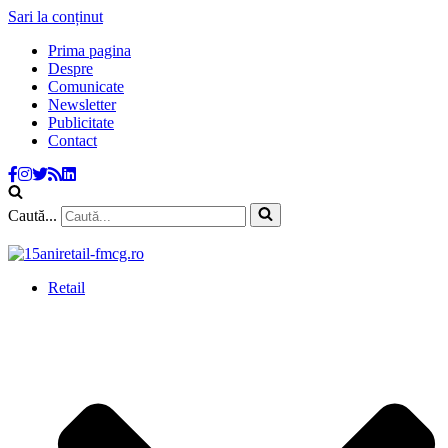
Sari la conținut
Prima pagina
Despre
Comunicate
Newsletter
Publicitate
Contact
Caută...
Retail