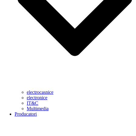
electrocasnice
electronice
IT&C
Multimedia
Producatori