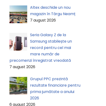
Altex deschide un nou
magazin în Târgu Neamț
7 august 2026
Seria Galaxy Z de la
Samsung stabilește un
record pentru cel mai
mare număr de
precomenzi înregistrat vreodată
7 august 2026
Grupul PPC prezintă
rezultate financiare pentru
prima jumătate a anului
2026
6 august 2026