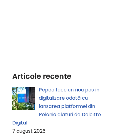
Articole recente
Pepco face un nou pas în
digitalizare odată cu
lansarea platformei din
Polonia alături de Deloitte
Digital
7 august 2026