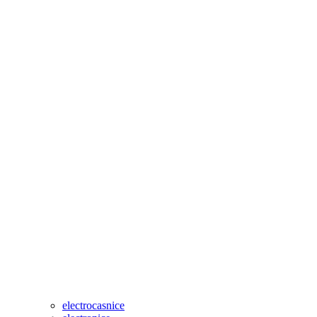
electrocasnice