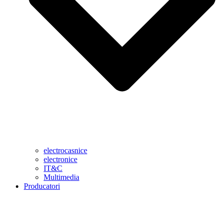
electrocasnice
electronice
IT&C
Multimedia
Producatori