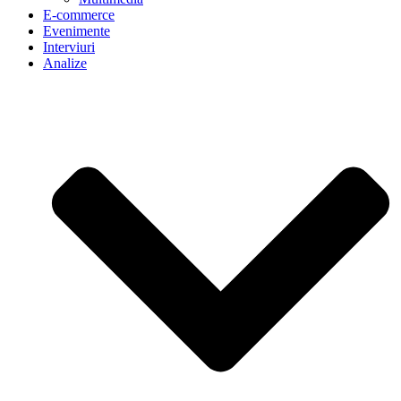
E-commerce
Evenimente
Interviuri
Analize