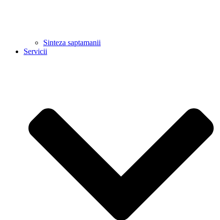
Sinteza saptamanii
Servicii