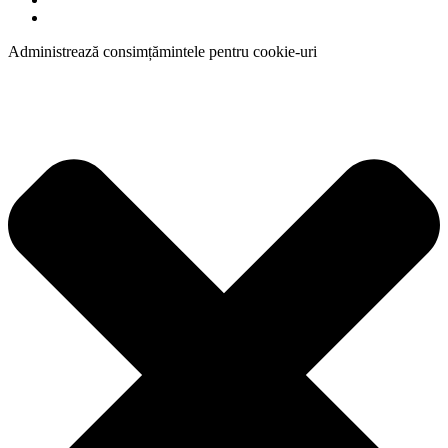
Administrează consimțămintele pentru cookie-uri