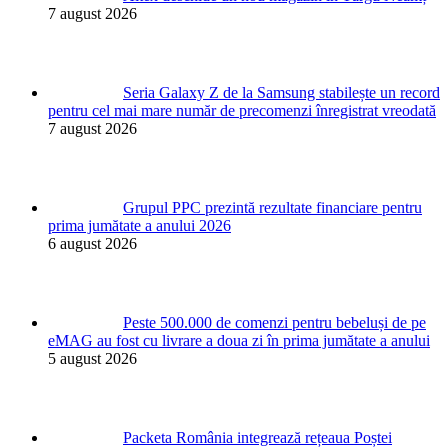
7 august 2026
Seria Galaxy Z de la Samsung stabilește un record
pentru cel mai mare număr de precomenzi înregistrat vreodată
7 august 2026
Grupul PPC prezintă rezultate financiare pentru
prima jumătate a anului 2026
6 august 2026
Peste 500.000 de comenzi pentru bebeluși de pe
eMAG au fost cu livrare a doua zi în prima jumătate a anului
5 august 2026
Packeta România integrează rețeaua Poștei