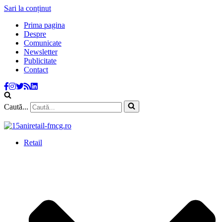
Sari la conținut
Prima pagina
Despre
Comunicate
Newsletter
Publicitate
Contact
Caută...
Retail