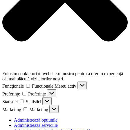
Folosim cookie-uri în website-ul nostru pentru a oferi o experiență
cât mai plăcută vizitatorilor noștri.
Funcționale
Funcționale
Mereu activ
Preferințe
Preferințe
Statistici
Statistici
Marketing
Marketing
Administrează opțiunile
Administrează serviciile