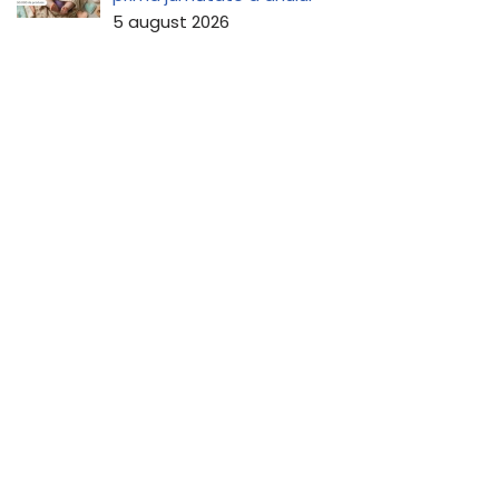
5 august 2026