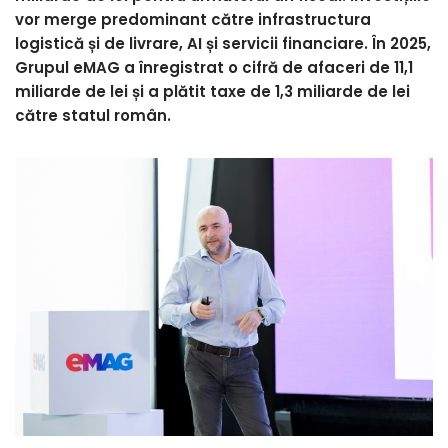
vor merge predominant către infrastructura
logistică și de livrare, AI și servicii financiare. În 2025,
Grupul eMAG a înregistrat o cifră de afaceri de 11,1
miliarde de lei și a plătit taxe de 1,3 miliarde de lei
către statul român.