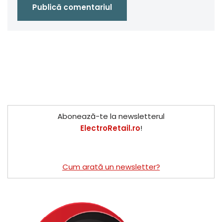
Abonează-te la newsletterul
ElectroRetail.ro
!
Cum arată un newsletter?