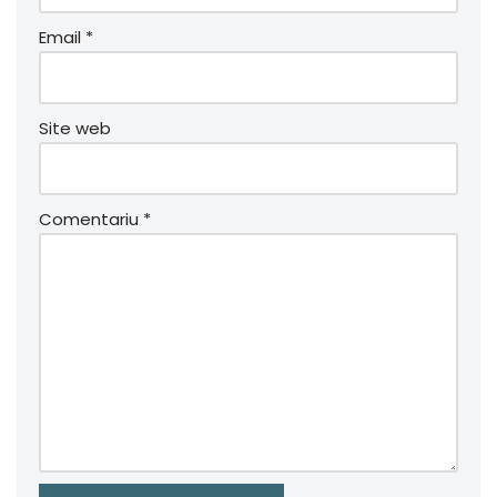
Email
*
Site web
Comentariu
*