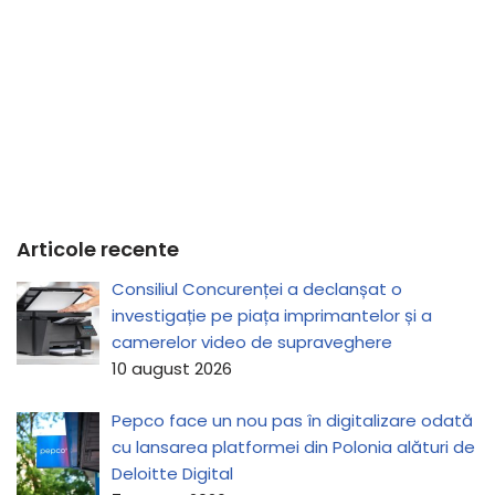
Articole recente
Consiliul Concurenței a declanșat o
investigație pe piața imprimantelor și a
camerelor video de supraveghere
10 august 2026
Pepco face un nou pas în digitalizare odată
cu lansarea platformei din Polonia alături de
Deloitte Digital