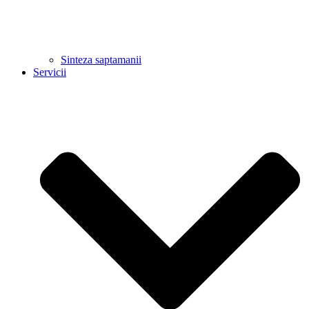
Sinteza saptamanii
Servicii