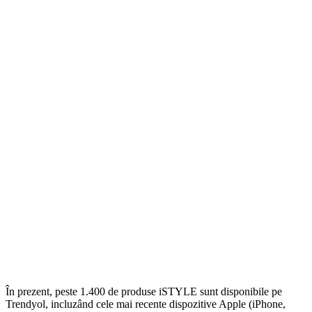
În prezent, peste 1.400 de produse iSTYLE sunt disponibile pe
Trendyol, incluzând cele mai recente dispozitive Apple (iPhone,