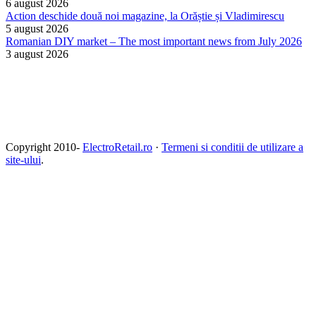
6 august 2026
Action deschide două noi magazine, la Orăștie și Vladimirescu
5 august 2026
Romanian DIY market – The most important news from July 2026
3 august 2026
Copyright 2010-
ElectroRetail.ro
·
Termeni si conditii de utilizare a
site-ului
.