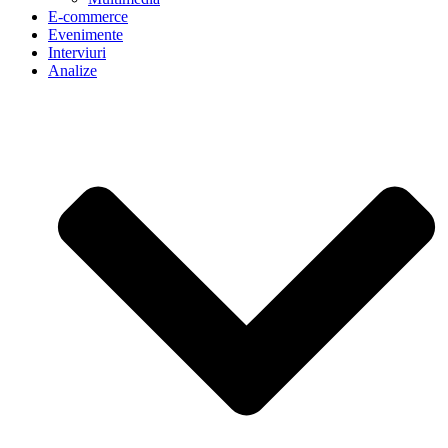
E-commerce
Evenimente
Interviuri
Analize