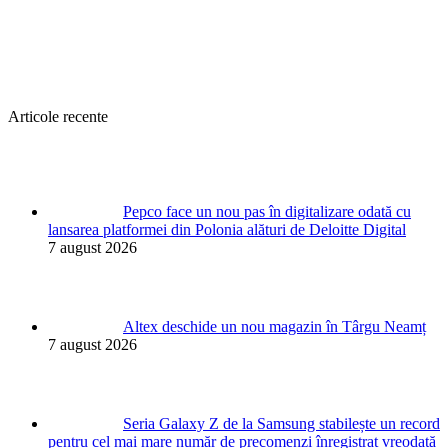
Articole recente
Pepco face un nou pas în digitalizare odată cu
lansarea platformei din Polonia alături de Deloitte Digital
7 august 2026
Altex deschide un nou magazin în Târgu Neamț
7 august 2026
Seria Galaxy Z de la Samsung stabilește un record
pentru cel mai mare număr de precomenzi înregistrat vreodată