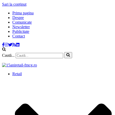
Sari la conținut
Prima pagina
Despre
Comunicate
Newsletter
Publicitate
Contact
Caută...
Retail