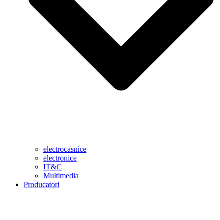
electrocasnice
electronice
IT&C
Multimedia
Producatori