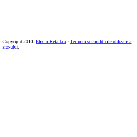
Copyright 2010-
ElectroRetail.ro
·
Termeni si conditii de utilizare a
site-ului
.