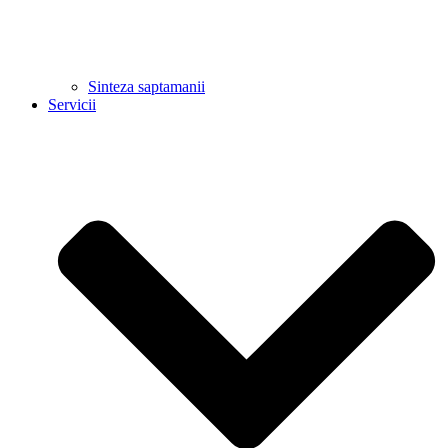
Sinteza saptamanii
Servicii