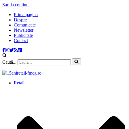
Sari la conținut
Prima pagina
Despre
Comunicate
Newsletter
Publicitate
Contact
Caută...
Retail