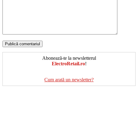
Abonează-te la newsletterul
ElectroRetail.ro
!
Cum arată un newsletter?