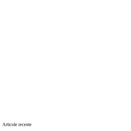
Articole recente