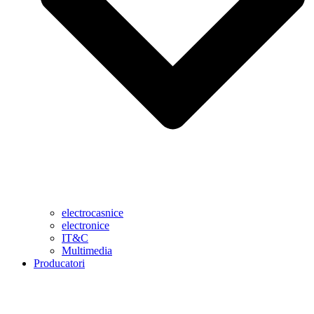
electrocasnice
electronice
IT&C
Multimedia
Producatori