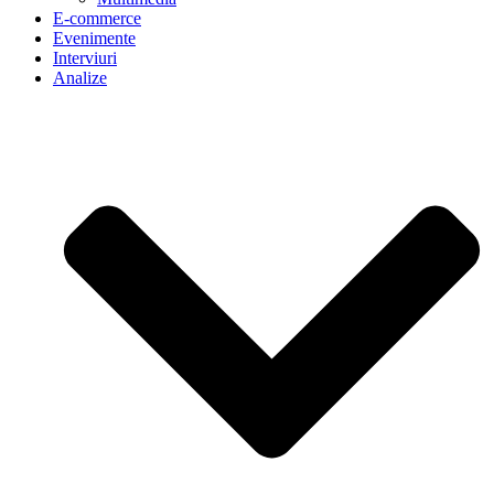
E-commerce
Evenimente
Interviuri
Analize