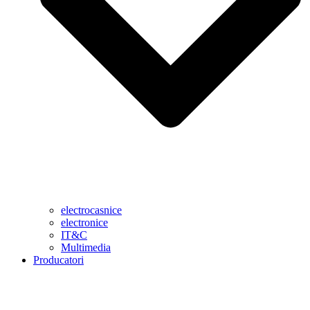
electrocasnice
electronice
IT&C
Multimedia
Producatori