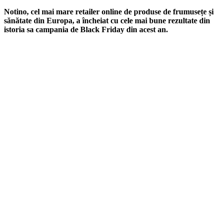
Notino, cel mai mare retailer online de produse de frumusețe și
sănătate din Europa, a încheiat cu cele mai bune rezultate din
istoria sa campania de Black Friday din acest an.