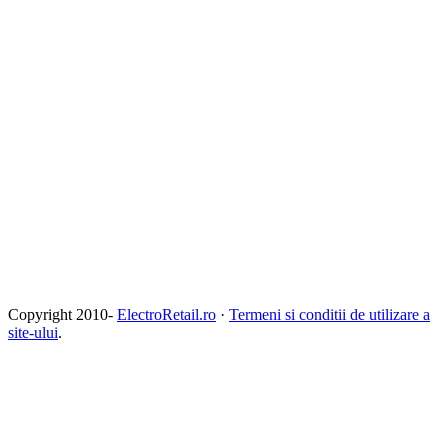
Copyright 2010-
ElectroRetail.ro
·
Termeni si conditii de utilizare a
site-ului
.