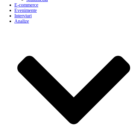
E-commerce
Evenimente
Interviuri
Analize