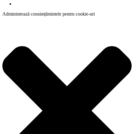
Administrează consimțămintele pentru cookie-uri