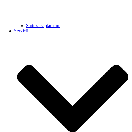
Sinteza saptamanii
Servicii