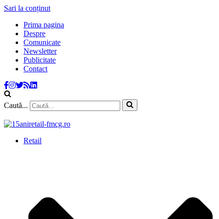
Sari la conținut
Prima pagina
Despre
Comunicate
Newsletter
Publicitate
Contact
Caută...
Retail